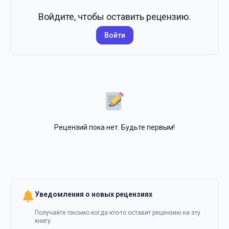
Войдите, чтобы оставить рецензию.
Войти
Рецензий пока нет. Будьте первым!
Уведомления о новых рецензиях
Получайте письмо когда кто-то оставит рецензию на эту
книгу.