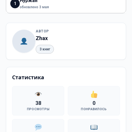
Нуржан
1
обновлено 3 мая
АВТОР
Zhax
3 книг
Статистика
38
0
ПРОСМОТРЫ
ПОНРАВИЛОСЬ