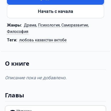
Начать с начала
Жанры:
Драма
,
Психология
,
Саморазвитие
,
Философия
Теги:
любовь казахстан актобе
О книге
Описание пока не добавлено.
Главы