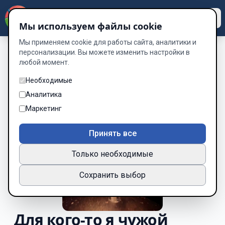
Dzen
Way
Мы используем файлы cookie
Мы применяем cookie для работы сайта, аналитики и
персонализации. Вы можете изменить настройки в
любой момент.
Необходимые
Аналитика
Маркетинг
Принять все
Только необходимые
Сохранить выбор
Для кого-то я чужой