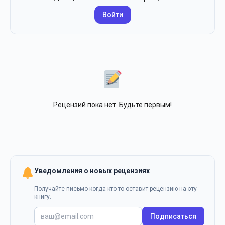
Войти
Рецензий пока нет. Будьте первым!
Уведомления о новых рецензиях
Получайте письмо когда кто-то оставит рецензию на эту
книгу.
Подписаться