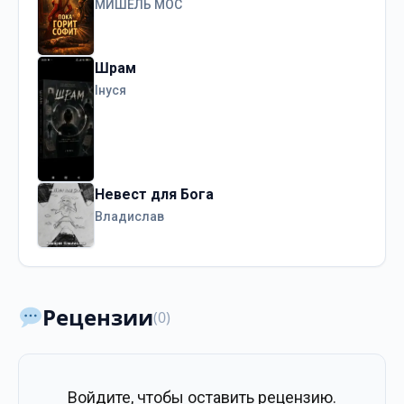
МИШЕЛЬ МОС
Шрам
Інуся
Невест для Бога
Владислав
Рецензии
(0)
Войдите, чтобы оставить рецензию.