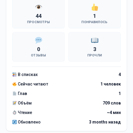
44
1
ПРОСМОТРЫ
ПОНРАВИЛОСЬ
0
3
ОТЗЫВЫ
ПРОЧЛИ
В списках
4
Сейчас читают
1 человек
Глав
1
Объём
709 слов
Чтение
~4 мин
Обновлено
3 months назад