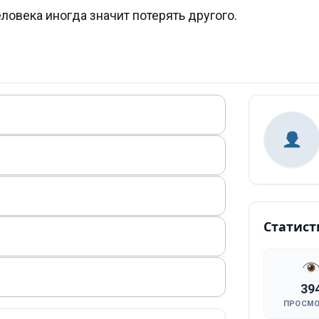
ловека иногда значит потерять другого.
Статист
39
ПРОСМ