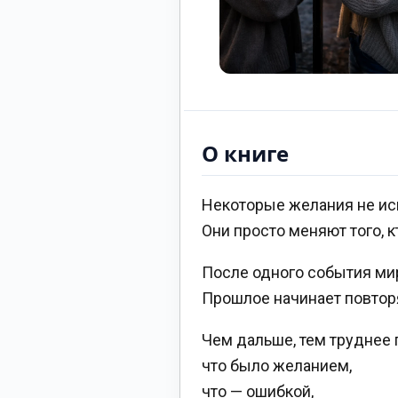
О книге
Некоторые желания не ис
Они просто меняют того, к
После одного события ми
Прошлое начинает повторя
Чем дальше, тем труднее 
что было желанием,
что — ошибкой,