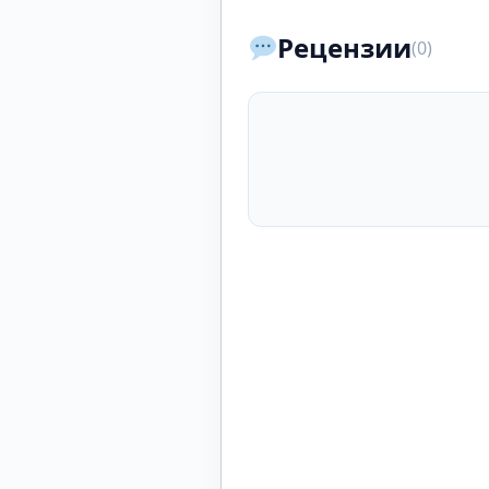
Рецензии
(0)