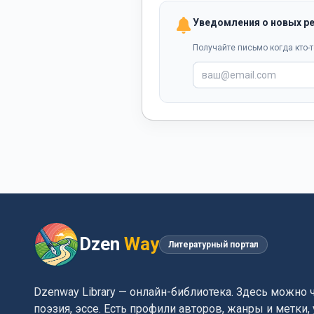
Уведомления о новых р
Получайте письмо когда кто-т
Dzen
Way
Литературный портал
Dzenway Library — онлайн-библиотека. Здесь можно 
поэзия, эссе. Есть профили авторов, жанры и метки