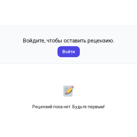
Войдите, чтобы оставить рецензию.
Войти
Рецензий пока нет. Будьте первым!