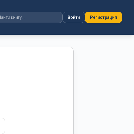
Войти
Регистрация