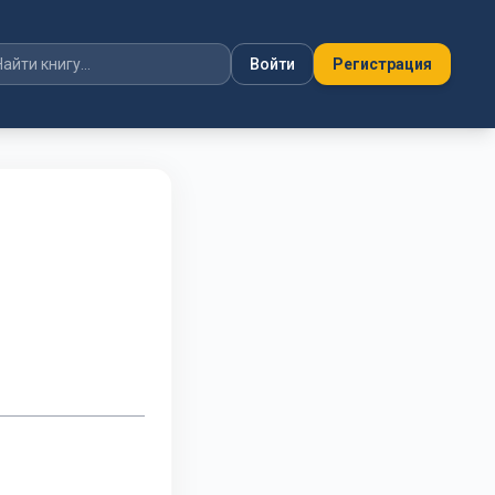
Войти
Регистрация