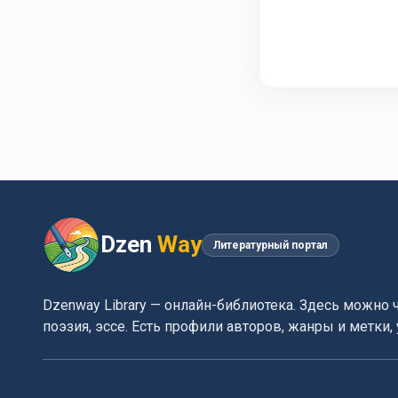
Dzen
Way
Литературный портал
Dzenway Library — онлайн-библиотека. Здесь можно 
поэзия, эссе. Есть профили авторов, жанры и метки