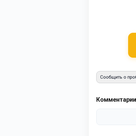
Сообщить о про
Комментари