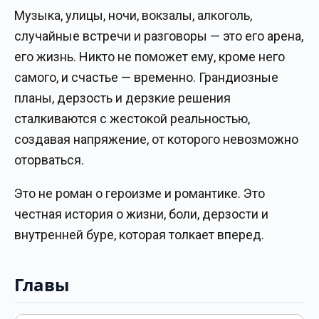
Музыка, улицы, ночи, вокзалы, алкоголь,
случайные встречи и разговоры — это его арена,
его жизнь. Никто не поможет ему, кроме него
самого, и счастье — временно. Грандиозные
планы, дерзость и дерзкие решения
сталкиваются с жестокой реальностью,
создавая напряжение, от которого невозможно
оторваться.
Это не роман о героизме и романтике. Это
честная история о жизни, боли, дерзости и
внутренней буре, которая толкает вперед.
Главы