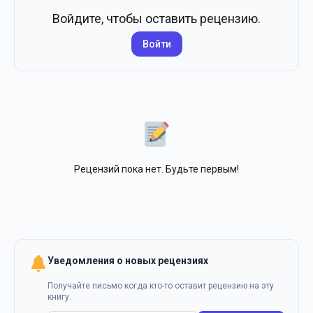
Войдите, чтобы оставить рецензию.
Войти
Рецензий пока нет. Будьте первым!
Уведомления о новых рецензиях
Получайте письмо когда кто-то оставит рецензию на эту
книгу.