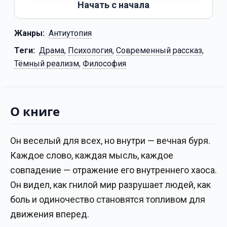
Начать с начала
Жанры:
Антиутопия
Теги:
Драма
,
Психология
,
Современный рассказ
,
Тёмный реализм
,
Философия
О книге
Он веселый для всех, но внутри — вечная буря.
Каждое слово, каждая мысль, каждое
совпадение — отражение его внутреннего хаоса.
Он видел, как гнилой мир разрушает людей, как
боль и одиночество становятся топливом для
движения вперед.