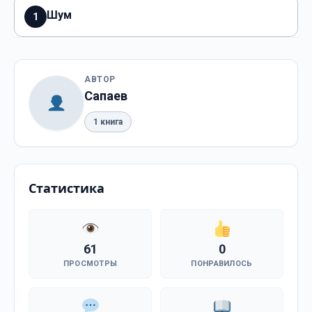
Шум
1
АВТОР
Сапаев
1 книга
Статистика
61
0
ПРОСМОТРЫ
ПОНРАВИЛОСЬ