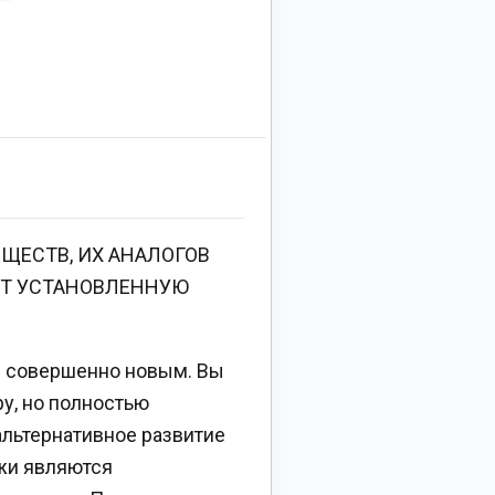
ЩЕСТВ, ИХ АНАЛОГОВ
ЕТ УСТАНОВЛЕННУЮ
 – совершенно новым. Вы
у, но полностью
альтернативное развитие
жи являются