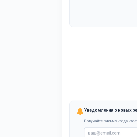
Уведомления о новых р
Получайте письмо когда кто-т