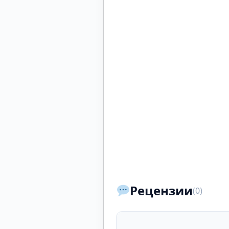
Рецензии
(0)