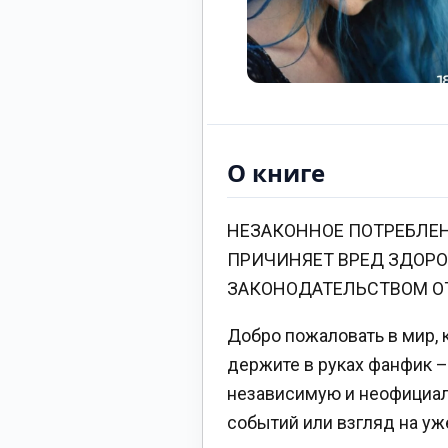
О книге
НЕЗАКОННОЕ ПОТРЕБЛЕН
ПРИЧИНЯЕТ ВРЕД ЗДОРО
ЗАКОНОДАТЕЛЬСТВОМ О
Добро пожаловать в мир, 
держите в руках фанфик –
независимую и неофициаль
событий или взгляд на у