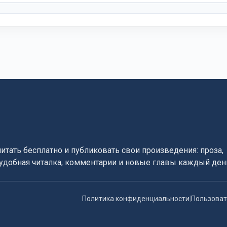
читать бесплатно и публиковать свои произведения: проза,
, удобная читалка, комментарии и новые главы каждый ден
Политика конфиденциальности
|
Пользоват