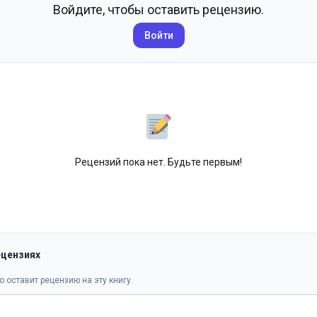
Войдите, чтобы оставить рецензию.
Войти
Рецензий пока нет. Будьте первым!
ецензиях
о оставит рецензию на эту книгу.