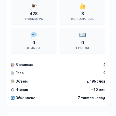
428
3
ПРОСМОТРЫ
ПОНРАВИЛОСЬ
0
0
ОТЗЫВЫ
ПРОЧЛИ
В списках
4
Глав
9
Объём
2,196 слов
Чтение
~10 мин
Обновлено
7 months назад