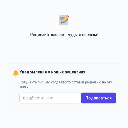
Рецензий пока нет. Будьте первым!
Уведомления о новых рецензиях
Получайте письмо когда кто-то оставит рецензию на эту
книгу.
Подписаться