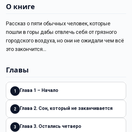
О книге
Рассказ о пяти обычных человек, которые
пошли в горы дабы отвлечь себя от грязного
городского воздуха, но они не ожидали чем всё
это закончится…
Главы
Глава 1 – Начало
1
Глава 2. Сон, который не заканчивается
2
Глава 3. Остались четверо
3