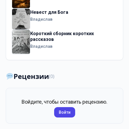
Невест для Бога
Владислав
Короткий сборник коротких
рассказов
Владислав
Рецензии
(0)
Войдите, чтобы оставить рецензию.
Войти