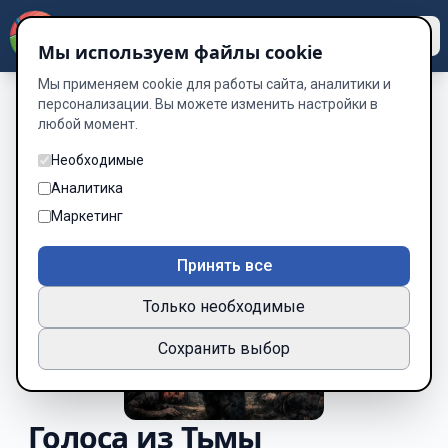
Dzen
Way
Мы используем файлы cookie
Мы применяем cookie для работы сайта, аналитики и
персонализации. Вы можете изменить настройки в
любой момент.
Необходимые
Аналитика
Маркетинг
Принять все
Только необходимые
Сохранить выбор
Голоса из Тьмы