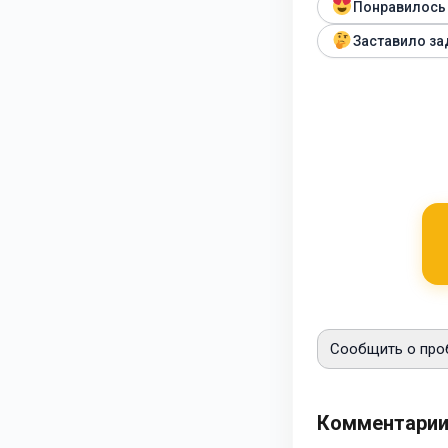
Понравилось
Заставило за
Сообщить о про
Комментари