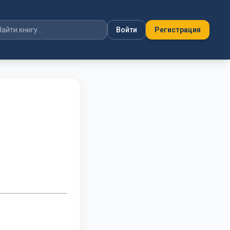
Войти
Регистрация