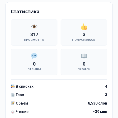
Статистика
317
3
ПРОСМОТРЫ
ПОНРАВИЛОСЬ
0
0
ОТЗЫВЫ
ПРОЧЛИ
В списках
4
Глав
3
Объём
8,530 слов
Чтение
~39 мин