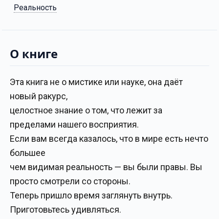
Реальность
О книге
Эта книга не о мистике или науке, она даёт
новый ракурс,
целостное знание о том, что лежит за
пределами нашего восприятия.
Если вам всегда казалось, что в мире есть нечто
большее
чем видимая реальность — вы были правы. Вы
просто смотрели со стороны.
Теперь пришло время заглянуть внутрь.
Приготовьтесь удивляться.