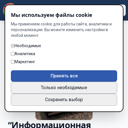
Dzen
Way
Мы используем файлы cookie
Мы применяем cookie для работы сайта, аналитики и
персонализации. Вы можете изменить настройки в
любой момент.
Необходимые
Аналитика
Маркетинг
Принять все
Только необходимые
Сохранить выбор
“Информационная