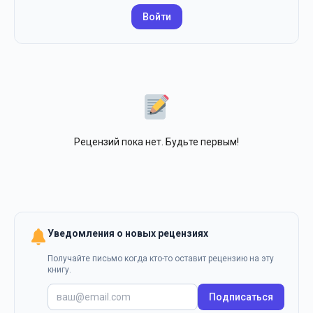
Войти
Рецензий пока нет. Будьте первым!
Уведомления о новых рецензиях
Получайте письмо когда кто-то оставит рецензию на эту
книгу.
Подписаться