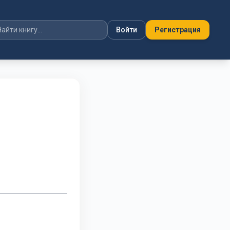
Войти
Регистрация