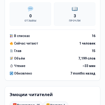
0
3
ОТЗЫВЫ
ПРОЧЛИ
В списках
16
Сейчас читают
1 человек
Глав
15
Объём
7,199 слов
Чтение
~33 мин
Обновлено
7 months назад
Эмоции читателей