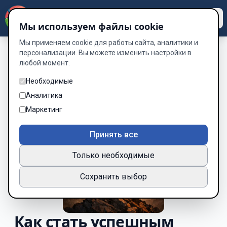
Dzen
Way
Мы используем файлы cookie
Мы применяем cookie для работы сайта, аналитики и
персонализации. Вы можете изменить настройки в
любой момент.
Необходимые
Аналитика
Маркетинг
Принять все
Только необходимые
Сохранить выбор
Как стать успешным