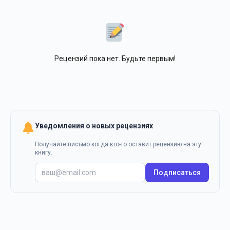
Рецензий пока нет. Будьте первым!
Уведомления о новых рецензиях
Получайте письмо когда кто-то оставит рецензию на эту
книгу.
Подписаться