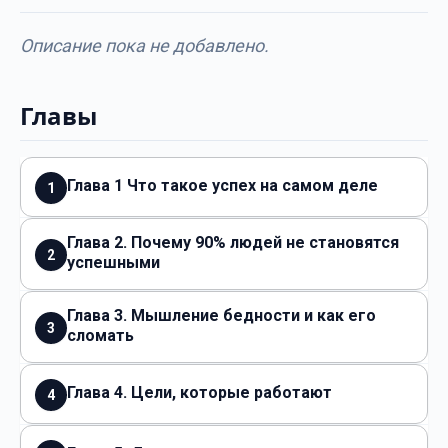
Описание пока не добавлено.
Главы
Глава 1 Что такое успех на самом деле
1
Глава 2. Почему 90% людей не становятся
2
успешными
Глава 3. Мышление бедности и как его
3
сломать
Глава 4. Цели, которые работают
4