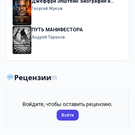
Джеффри Эпштейн: Биография и…
Георгий Жуков
ПУТЬ МАНИФЕСТОРА
Андрей Таранов
Рецензии
(0)
Войдите, чтобы оставить рецензию.
Войти