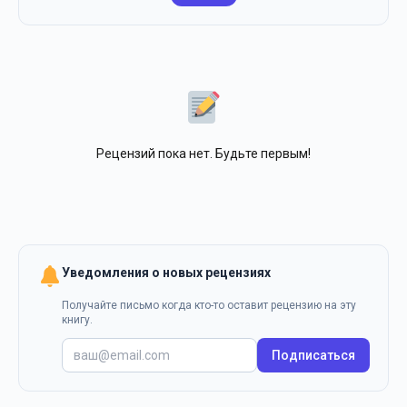
Рецензий пока нет. Будьте первым!
Уведомления о новых рецензиях
Получайте письмо когда кто-то оставит рецензию на эту
книгу.
Подписаться