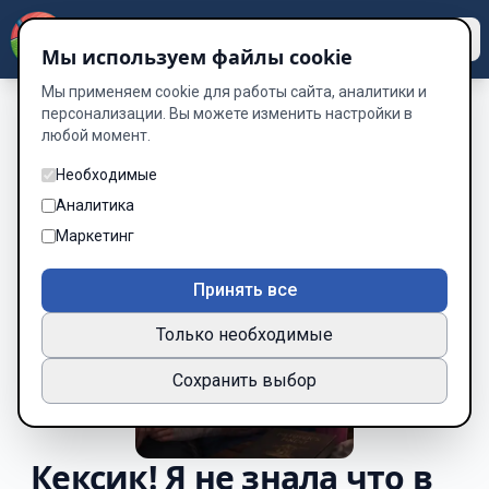
Dzen
Way
Мы используем файлы cookie
Мы применяем cookie для работы сайта, аналитики и
персонализации. Вы можете изменить настройки в
любой момент.
Необходимые
Аналитика
Маркетинг
Принять все
Только необходимые
Сохранить выбор
Кексик! Я не знала что в