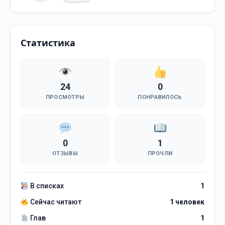
Статистика
24
0
ПРОСМОТРЫ
ПОНРАВИЛОСЬ
0
1
ОТЗЫВЫ
ПРОЧЛИ
В списках
1
Сейчас читают
1 человек
Глав
1