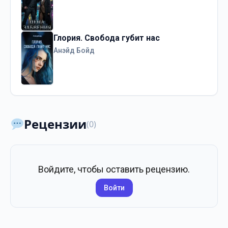
Глория. Свобода губит нас
Анэйд Бойд
Рецензии
(0)
Войдите, чтобы оставить рецензию.
Войти