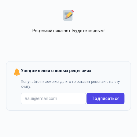
Рецензий пока нет. Будьте первым!
Уведомления о новых рецензиях
Получайте письмо когда кто-то оставит рецензию на эту
книгу.
Подписаться