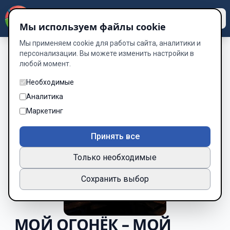
Dzen
Way
Мы используем файлы cookie
Мы применяем cookie для работы сайта, аналитики и
персонализации. Вы можете изменить настройки в
любой момент.
Необходимые
Аналитика
Маркетинг
Принять все
Только необходимые
Сохранить выбор
МОЙ ОГОНЁК – МОЙ