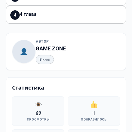
4 глава
4
АВТОР
GAME ZONE
8 книг
Статистика
62
1
ПРОСМОТРЫ
ПОНРАВИЛОСЬ