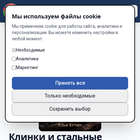
Dzen
Way
Мы используем файлы cookie
Мы применяем cookie для работы сайта, аналитики и
персонализации. Вы можете изменить настройки в
любой момент.
Необходимые
Аналитика
Маркетинг
Принять все
Только необходимые
Сохранить выбор
Клинки и стальные