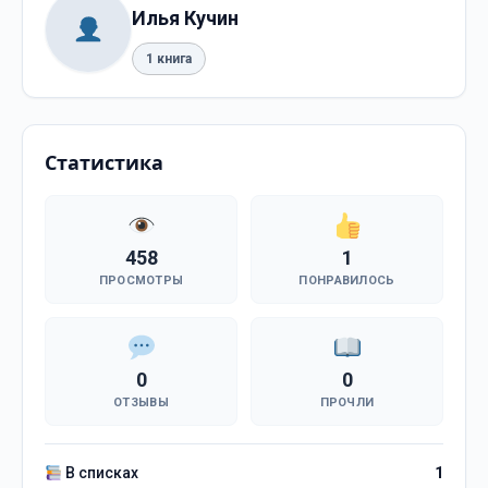
Илья Кучин
1 книга
Статистика
458
1
ПРОСМОТРЫ
ПОНРАВИЛОСЬ
0
0
ОТЗЫВЫ
ПРОЧЛИ
В списках
1