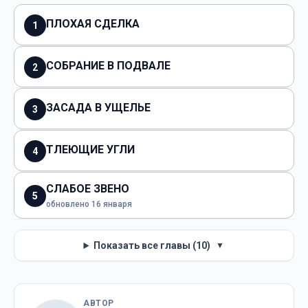
ПЛОХАЯ СДЕЛКА
1
СОБРАНИЕ В ПОДВАЛЕ
2
ЗАСАДА В УЩЕЛЬЕ
3
ТЛЕЮЩИЕ УГЛИ
4
СЛАБОЕ ЗВЕНО
5
обновлено 16 января
Показать все главы (10)
▼
АВТОР