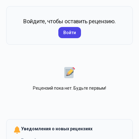
Войдите, чтобы оставить рецензию.
Войти
Рецензий пока нет. Будьте первым!
Уведомления о новых рецензиях