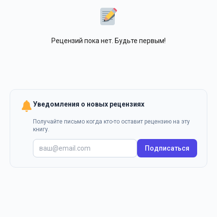
Рецензий пока нет. Будьте первым!
Уведомления о новых рецензиях
Получайте письмо когда кто-то оставит рецензию на эту
книгу.
Подписаться