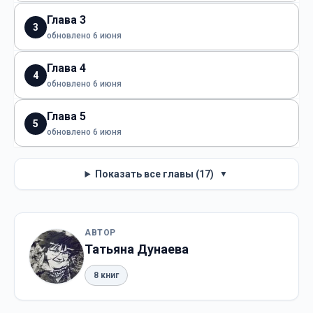
Глава 3
3
обновлено 6 июня
Глава 4
4
обновлено 6 июня
Глава 5
5
обновлено 6 июня
Показать все главы (17)
▼
АВТОР
Татьяна Дунаева
8 книг