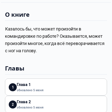
О книге
Казалось бы, что может произойти в
командировке по работе? Оказывается, может
произойти многое, когда всё переворачивается
с ног на голову.
Главы
Глава 1
1
обновлено 5 июня
Глава 2
2
обновлено 5 июня