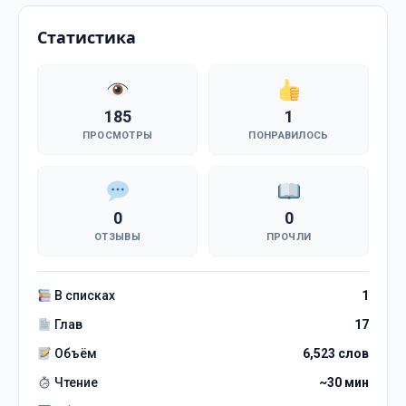
Статистика
185
1
ПРОСМОТРЫ
ПОНРАВИЛОСЬ
0
0
ОТЗЫВЫ
ПРОЧЛИ
В списках
1
Глав
17
Объём
6,523 слов
Чтение
~30 мин