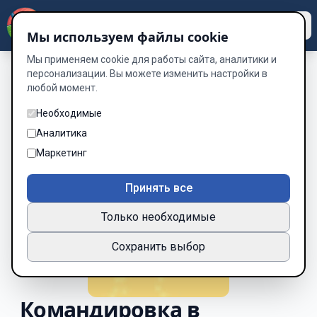
Dzen
Way
Мы используем файлы cookie
Мы применяем cookie для работы сайта, аналитики и
персонализации. Вы можете изменить настройки в
любой момент.
Необходимые
Аналитика
Маркетинг
Принять все
Только необходимые
Сохранить выбор
Командировка в