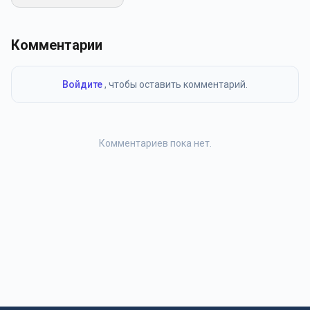
Комментарии
Войдите
, чтобы оставить комментарий.
Комментариев пока нет.