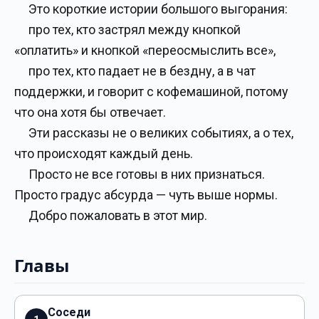
Это короткие истории большого выгорания:
про тех, кто застрял между кнопкой
«оплатить» и кнопкой «переосмыслить все»,
про тех, кто падает не в бездну, а в чат
поддержки, и говорит с кофемашиной, потому
что она хотя бы отвечает.
Эти рассказы не о великих событиях, а о тех,
что происходят каждый день.
Просто не все готовы в них признаться.
Просто градус абсурда — чуть выше нормы.
Добро пожаловать в этот мир.
Главы
Соседи