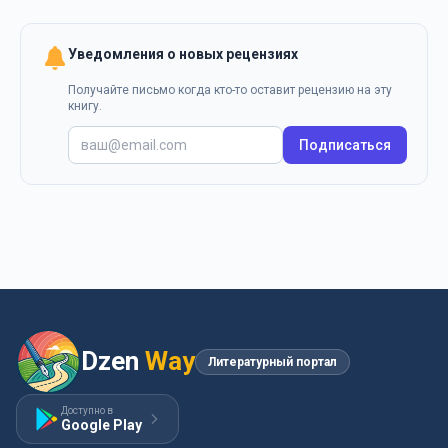
Уведомления о новых рецензиях
Получайте письмо когда кто-то оставит рецензию на эту
книгу.
Подписаться
Dzen
Way
Литературный портал
Доступно в
Google Play