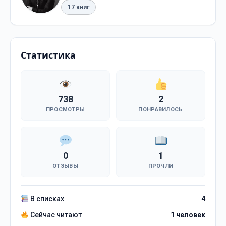
17 книг
Статистика
738
2
ПРОСМОТРЫ
ПОНРАВИЛОСЬ
0
1
ОТЗЫВЫ
ПРОЧЛИ
В списках
4
Сейчас читают
1 человек