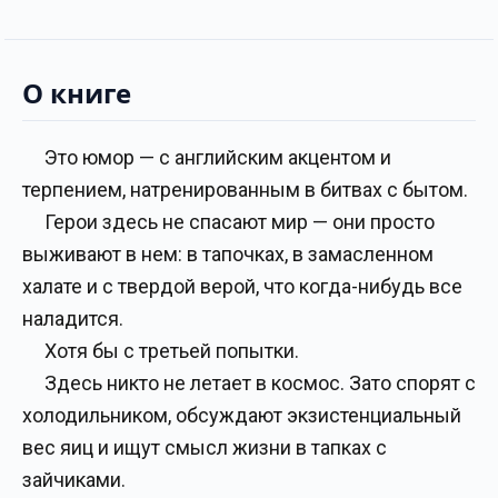
О книге
Это юмор — с английским акцентом и
терпением, натренированным в битвах с бытом.
Герои здесь не спасают мир — они просто
выживают в нем: в тапочках, в замасленном
халате и с твердой верой, что когда-нибудь все
наладится.
Хотя бы с третьей попытки.
Здесь никто не летает в космос. Зато спорят с
холодильником, обсуждают экзистенциальный
вес яиц и ищут смысл жизни в тапках с
зайчиками.