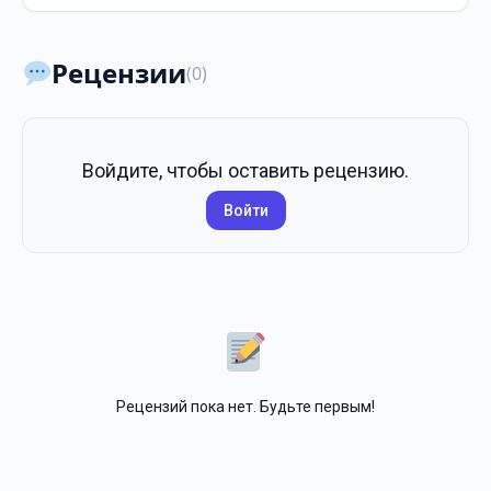
Рецензии
(0)
Войдите, чтобы оставить рецензию.
Войти
Рецензий пока нет. Будьте первым!