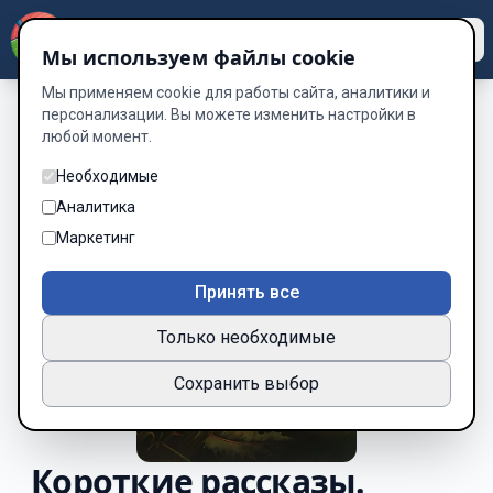
Dzen
Way
Мы используем файлы cookie
Мы применяем cookie для работы сайта, аналитики и
персонализации. Вы можете изменить настройки в
любой момент.
Необходимые
Аналитика
Маркетинг
Принять все
Только необходимые
Сохранить выбор
Короткие рассказы.