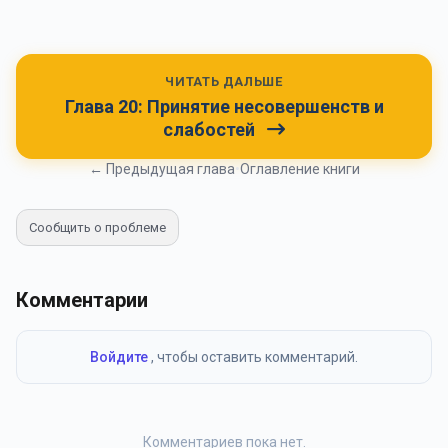
ЧИТАТЬ ДАЛЬШЕ
Глава 20: Принятие несовершенств и
слабостей
← Предыдущая глава
•
Оглавление книги
Сообщить о проблеме
Комментарии
Войдите
, чтобы оставить комментарий.
Комментариев пока нет.