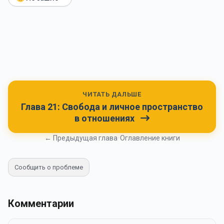
ЧИТАТЬ ДАЛЬШЕ
Глава 21: Свобода и личное пространство
в отношениях
← Предыдущая глава
•
Оглавление книги
Сообщить о проблеме
Комментарии