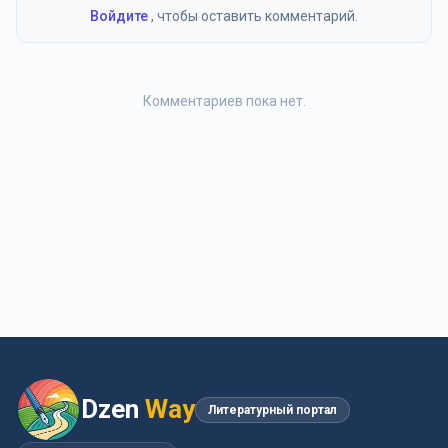
Войдите
, чтобы оставить комментарий.
Комментариев пока нет.
Dzen
Way
Литературный портал