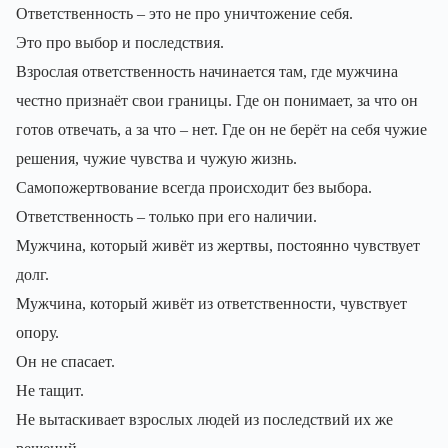
Ответственность – это не про уничтожение себя.
Это про выбор и последствия.
Взрослая ответственность начинается там, где мужчина
честно признаёт свои границы. Где он понимает, за что он
готов отвечать, а за что – нет. Где он не берёт на себя чужие
решения, чужие чувства и чужую жизнь.
Самопожертвование всегда происходит без выбора.
Ответственность – только при его наличии.
Мужчина, который живёт из жертвы, постоянно чувствует
долг.
Мужчина, который живёт из ответственности, чувствует
опору.
Он не спасает.
Не тащит.
Не вытаскивает взрослых людей из последствий их же