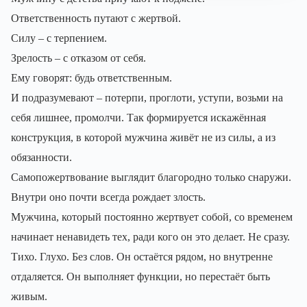
Ответственность путают с жертвой.
Силу – с терпением.
Зрелость – с отказом от себя.
Ему говорят: будь ответственным.
И подразумевают – потерпи, проглоти, уступи, возьми на
себя лишнее, промолчи. Так формируется искажённая
конструкция, в которой мужчина живёт не из силы, а из
обязанности.
Самопожертвование выглядит благородно только снаружи.
Внутри оно почти всегда рождает злость.
Мужчина, который постоянно жертвует собой, со временем
начинает ненавидеть тех, ради кого он это делает. Не сразу.
Тихо. Глухо. Без слов. Он остаётся рядом, но внутренне
отдаляется. Он выполняет функции, но перестаёт быть
живым.