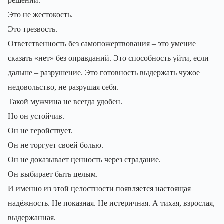
решений.
Это не жестокость.
Это трезвость.
Ответственность без самопожертвования – это умение
сказать «нет» без оправданий. Это способность уйти, если
дальше – разрушение. Это готовность выдержать чужое
недовольство, не разрушая себя.
Такой мужчина не всегда удобен.
Но он устойчив.
Он не геройствует.
Он не торгует своей болью.
Он не доказывает ценность через страдание.
Он выбирает быть целым.
И именно из этой целостности появляется настоящая
надёжность. Не показная. Не истеричная. А тихая, взрослая,
выдержанная.