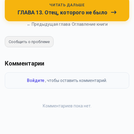
ЧИТАТЬ ДАЛЬШЕ
ГЛАВА 13. Отец, которого не было
← Предыдущая глава
•
Оглавление книги
Сообщить о проблеме
Комментарии
Войдите
, чтобы оставить комментарий.
Комментариев пока нет.