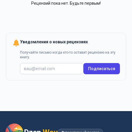
Рецензий пока нет. Будьте первым!
Уведомления о новых рецензиях
Получайте письмо когда кто-то оставит рецензию на эту
книгу.
Подписаться