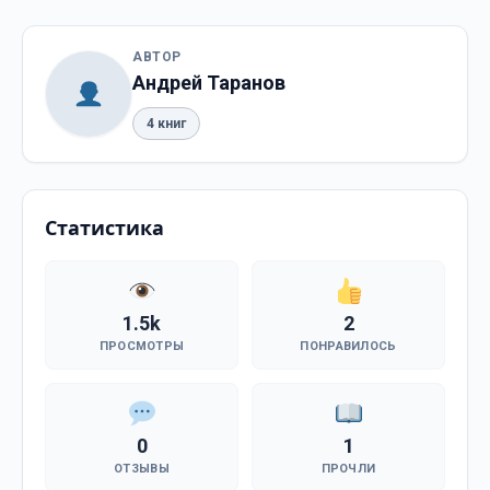
АВТОР
Андрей Таранов
4 книг
Статистика
1.5k
2
ПРОСМОТРЫ
ПОНРАВИЛОСЬ
0
1
ОТЗЫВЫ
ПРОЧЛИ