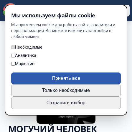
Dzen
Way
Мы используем файлы cookie
Мы применяем cookie для работы сайта, аналитики и
персонализации. Вы можете изменить настройки в
любой момент.
Необходимые
Аналитика
Маркетинг
Принять все
Только необходимые
Сохранить выбор
МОГУЧИЙ ЧЕЛОВЕК