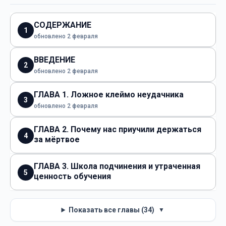
СОДЕРЖАНИЕ
1
обновлено 2 февраля
ВВЕДЕНИЕ
2
обновлено 2 февраля
ГЛАВА 1. Ложное клеймо неудачника
3
обновлено 2 февраля
ГЛАВА 2. Почему нас приучили держаться
4
за мёртвое
ГЛАВА 3. Школа подчинения и утраченная
5
ценность обучения
Показать все главы (34)
▼