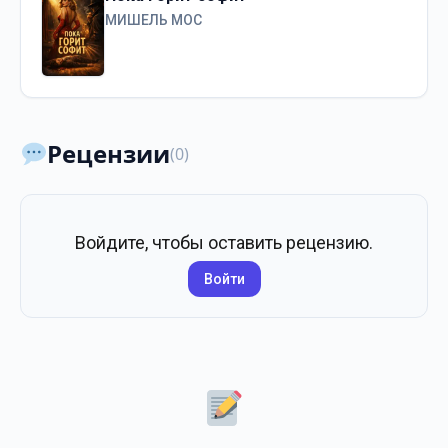
МИШЕЛЬ МОС
Рецензии
(0)
Войдите, чтобы оставить рецензию.
Войти