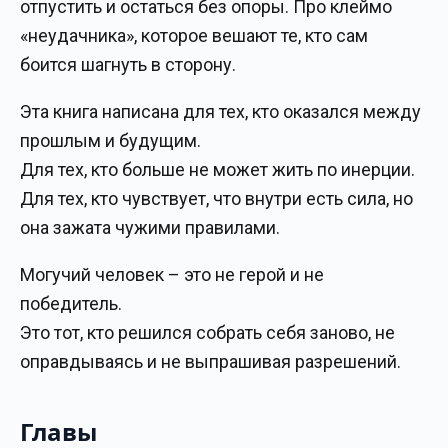
отпустить и остаться без опоры. Про клеймо
«неудачника», которое вешают те, кто сам
боится шагнуть в сторону.
Эта книга написана для тех, кто оказался между
прошлым и будущим.
Для тех, кто больше не может жить по инерции.
Для тех, кто чувствует, что внутри есть сила, но
она зажата чужими правилами.
Могучий человек – это не герой и не
победитель.
Это тот, кто решился собрать себя заново, не
оправдываясь и не выпрашивая разрешений.
Главы