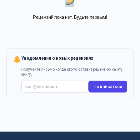
Рецензий пока нет. Будьте первым!
Уведомления о новых рецензиях
Получайте письмо когда кто-то оставит рецензию на эту
книгу.
Подписаться