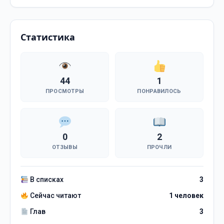
Статистика
44
1
ПРОСМОТРЫ
ПОНРАВИЛОСЬ
0
2
ОТЗЫВЫ
ПРОЧЛИ
В списках
3
Сейчас читают
1 человек
Глав
3