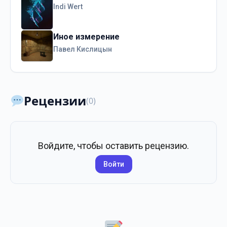
Indi Wert
Иное измерение
Павел Кислицын
Рецензии
(0)
Войдите, чтобы оставить рецензию.
Войти