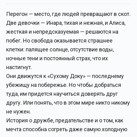
Перегон — место, где людей превращают в скот.
Две девочки — Инара, тихая и нежная, и Алиса,
жесткая и непредсказуемая — решаются на
побег. Но свобода оказывается страшнее
клетки: палящее солнце, отсутствие воды,
ночные тени и постоянный страх, что их
настигнут.
Они движутся к «Сухому Доку» — последнему
убежищу на побережье. Но чтобы добраться
туда, им придется научиться доверять друг
другу. Или понять, что в этом мире никто никому
не нужен.
История о дружбе, предательстве и о том, как
мечта способна согреть даже самую холодную