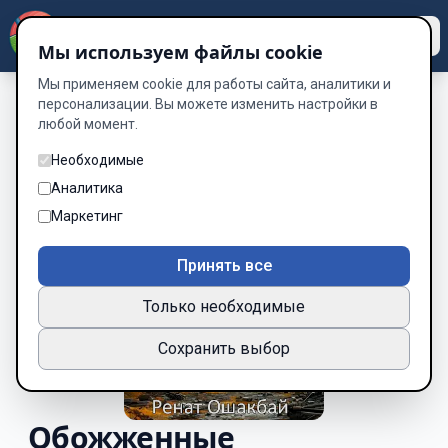
Dzen
Way
Мы используем файлы cookie
Мы применяем cookie для работы сайта, аналитики и
персонализации. Вы можете изменить настройки в
любой момент.
Необходимые
Аналитика
Маркетинг
Принять все
Только необходимые
Сохранить выбор
Обожженные