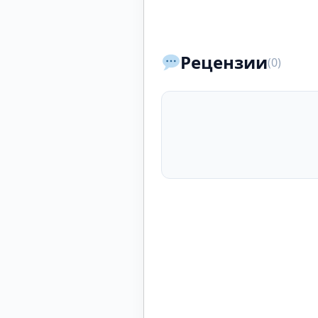
Рецензии
(0)