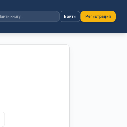
Войти
Регистрация