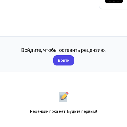
Войдите, чтобы оставить рецензию.
Войти
Рецензий пока нет. Будьте первым!