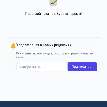
Рецензий пока нет. Будьте первым!
Уведомления о новых рецензиях
Получайте письмо когда кто-то оставит рецензию на эту
книгу.
Подписаться