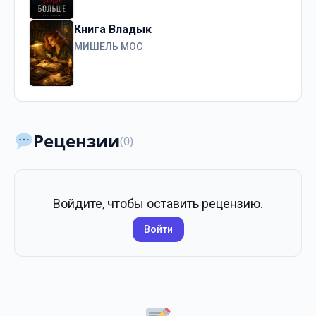
Книга Владык
МИШЕЛЬ МОС
Рецензии
(0)
Войдите, чтобы оставить рецензию.
Войти