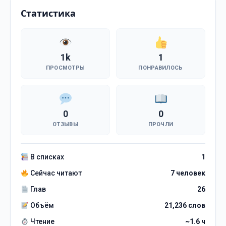
Статистика
1k
1
ПРОСМОТРЫ
ПОНРАВИЛОСЬ
0
0
ОТЗЫВЫ
ПРОЧЛИ
В списках
1
Сейчас читают
7 человек
Глав
26
Объём
21,236 слов
Чтение
~1.6 ч