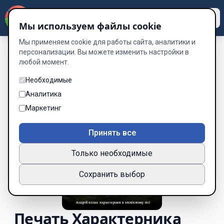
Dzen
Way
Мы используем файлы cookie
Мы применяем cookie для работы сайта, аналитики и
персонализации. Вы можете изменить настройки в
любой момент.
Необходимые
Аналитика
Маркетинг
Принять все
Только необходимые
Сохранить выбор
Печать Характерника