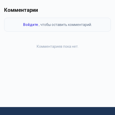
Комментарии
Войдите
, чтобы оставить комментарий.
Комментариев пока нет.