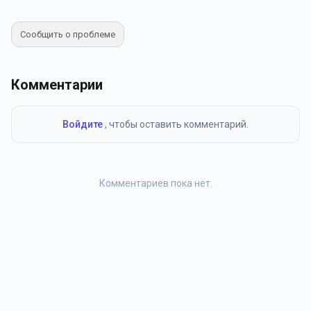
Сообщить о проблеме
Комментарии
Войдите
, чтобы оставить комментарий.
Комментариев пока нет.