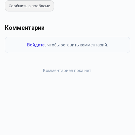
Сообщить о проблеме
Комментарии
Войдите
, чтобы оставить комментарий.
Комментариев пока нет.