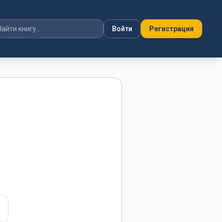
Войти
Регистрация