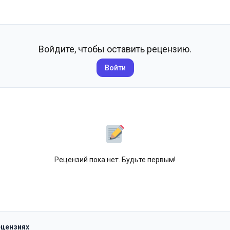
Войдите, чтобы оставить рецензию.
Войти
Рецензий пока нет. Будьте первым!
ецензиях