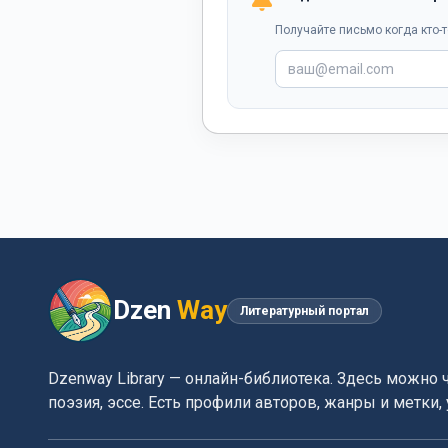
Получайте письмо когда кто-т
Dzen
Way
Литературный портал
Dzenway Library — онлайн-библиотека. Здесь можно 
поэзия, эссе. Есть профили авторов, жанры и метки