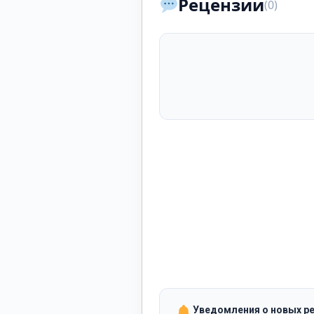
Рецензии
(0)
Уведомления о новых р