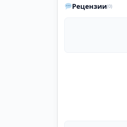
Рецензии
(0)