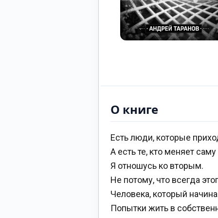
О книге
Есть люди, которые прихо
А есть те, кто меняет сам
Я отношусь ко вторым.
Не потому, что всегда это
Человека, который начина
Попытки жить в собственн