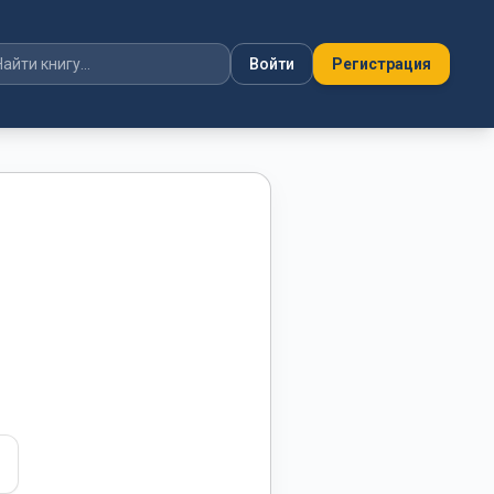
Войти
Регистрация