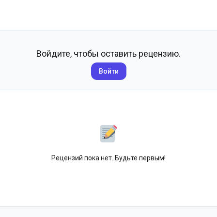
Войдите, чтобы оставить рецензию.
Войти
Рецензий пока нет. Будьте первым!