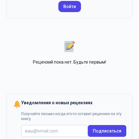
Войти
Рецензий пока нет. Будьте первым!
Уведомления о новых рецензиях
Получайте письмо когда кто-то оставит рецензию на эту
книгу.
Подписаться