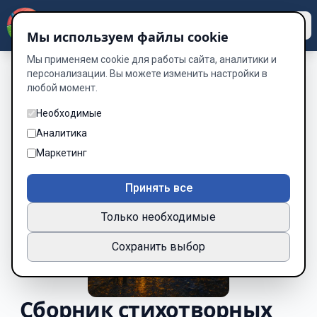
Dzen
Way
Мы используем файлы cookie
Мы применяем cookie для работы сайта, аналитики и
персонализации. Вы можете изменить настройки в
любой момент.
Необходимые
Аналитика
Маркетинг
Принять все
Только необходимые
Сохранить выбор
Сборник стихотворных