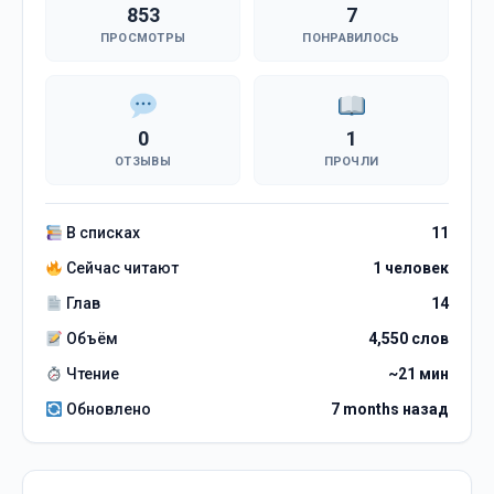
853
7
ПРОСМОТРЫ
ПОНРАВИЛОСЬ
0
1
ОТЗЫВЫ
ПРОЧЛИ
В списках
11
Сейчас читают
1 человек
Глав
14
Объём
4,550 слов
Чтение
~21 мин
Обновлено
7 months назад