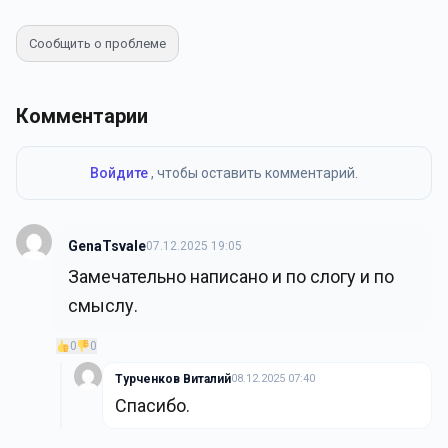
Сообщить о проблеме
Комментарии
Войдите
, чтобы оставить комментарий.
GenaTsvale
07.12.2025 19:05
Замечательно написано и по слогу и по
смыслу.
0
0
Турченков Виталий
08.12.2025 07:40
Cпасибо.