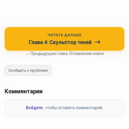
ЧИТАТЬ ДАЛЬШЕ
Глава 4: Скульптор теней
← Предыдущая глава
•
Оглавление книги
Сообщить о проблеме
Комментарии
Войдите
, чтобы оставить комментарий.