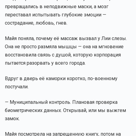
превращались в неподвижные маски, а мозг
переставал испытывать глубокие эмоции —
сострадание, любовь, гнев.
Майя поняла, почему её массаж вызвал у Лии слезы.
Она не просто размяла мышцы — она на мгновение
восстановила связь с душой, которую корпорация
пытается разорвать у всего города.
Вдруг в дверь её каморки коротко, по-военному
постучали.
— Муниципальный контроль. Плановая проверка
биометрических данных. Открывай, или мы выжгем
замок.
Майя посмотрела на запрещенную книгу, потом на