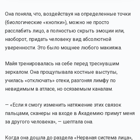
Она поняла, что, воздействуя на определенные точки
(биологические «кнопки»), можно не просто
расслабить лицо, а полностью скрыть эмоции или,
наоборот, придать человеку вид абсолютной
уверенности. Это было мощнее любого макияжа.
Майя тренировалась на себе перед треснувшим
зеркалом. Она прощупывала костные выступы,
училась «отключать» отеки, разгоняя лимфу по
невидимым в атласе, но осязаемым каналам.
— «Если я смогу изменить натяжение этих связок
пальцами, сканеры на входе в Академию примут меня
за другого человека», — шептала она.
Когда она дошла до раздела «Нервная система лица»,