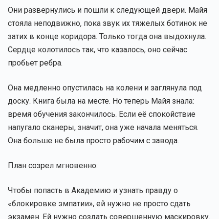
Они развернулись и пошли к следующей двери. Майя
стояла неподвижно, пока звук их тяжелых ботинок не
затих в конце коридора. Только тогда она выдохнула.
Сердце колотилось так, что казалось, оно сейчас
пробьет ребра.
Она медленно опустилась на колени и заглянула под
доску. Книга была на месте. Но теперь Майя знала:
время обучения закончилось. Если её спокойствие
напугало сканеры, значит, она уже начала меняться.
Она больше не была просто рабочим с завода.
План созрел мгновенно:
Чтобы попасть в Академию и узнать правду о
«блокировке эмпатии», ей нужно не просто сдать
экзамен. Ей нужно создать совершенную маскировку.