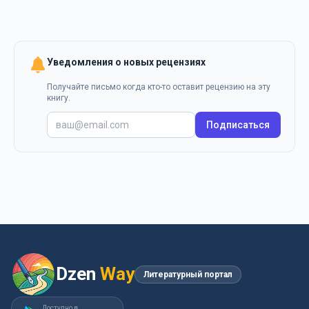
Уведомления о новых рецензиях
Получайте письмо когда кто-то оставит рецензию на эту
книгу.
Подписаться
Dzen
Way
Литературный портал
Доступно в