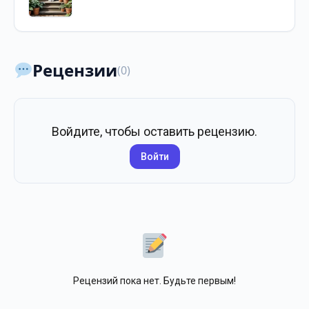
Рецензии
(0)
Войдите, чтобы оставить рецензию.
Войти
Рецензий пока нет. Будьте первым!