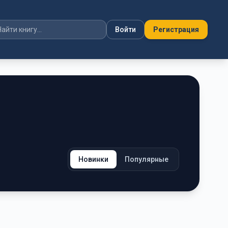
Войти
Регистрация
Новинки
Популярные