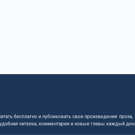
читать бесплатно и публиковать свои произведения: проза,
, удобная читалка, комментарии и новые главы каждый ден