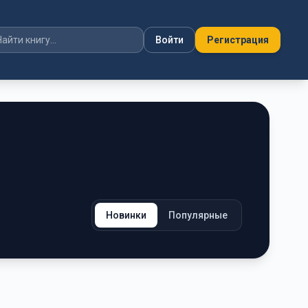
Войти
Регистрация
Новинки
Популярные