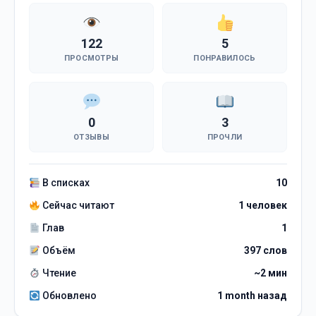
122
5
ПРОСМОТРЫ
ПОНРАВИЛОСЬ
0
3
ОТЗЫВЫ
ПРОЧЛИ
В списках
10
Сейчас читают
1 человек
Глав
1
Объём
397 слов
Чтение
~2 мин
Обновлено
1 month назад