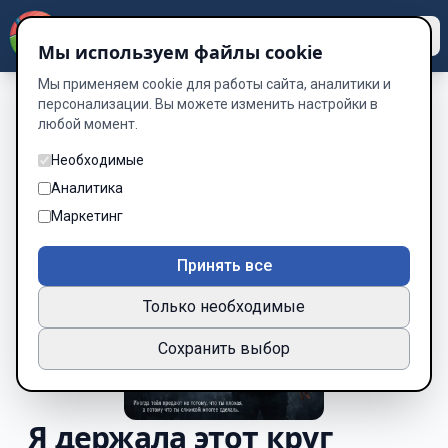
Dzen
Way
Мы используем файлы cookie
Мы применяем cookie для работы сайта, аналитики и
персонализации. Вы можете изменить настройки в
любой момент.
Необходимые
Аналитика
Маркетинг
Принять все
Только необходимые
Сохранить выбор
Я держала этот круг