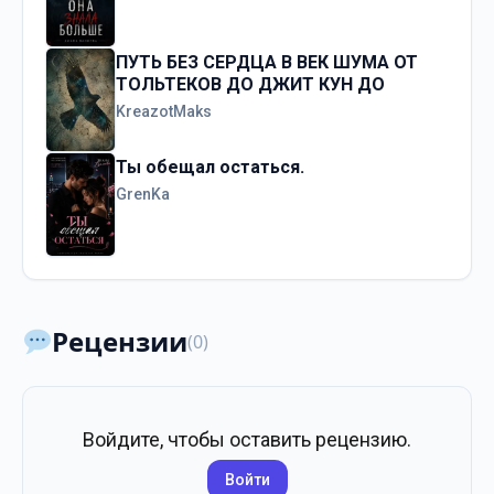
ПУТЬ БЕЗ СЕРДЦА В ВЕК ШУМА ОТ
ТОЛЬТЕКОВ ДО ДЖИТ КУН ДО
KreazotMaks
Ты обещал остаться.
GrenKa
Рецензии
(0)
Войдите, чтобы оставить рецензию.
Войти