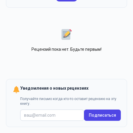
Рецензий пока нет. Будьте первым!
Уведомления о новых рецензиях
Получайте письмо когда кто-то оставит рецензию на эту
книгу.
Подписаться