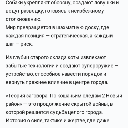
Собаки укрепляют оборону, создают ловушки и
ведут разведку, готовясь к неизбежному
столкновению.
Мир превращается в шахматную доску, где
каждая позиция — стратегическая, а каждый
шаг — риск.
Из глубин старого склада коты извлекают
забытые технологии и создают супероружие —
устройство, способное навести порядок и
вернуть прежнее влияние в центре города.
«Теория заговора: По кошачьим следам 2 Новый
район» — это продолжение скрытой войны, в
которой решается судьба целого города.
История о силе, тактике и жертве, где даже