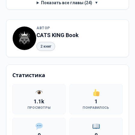
Показать все главы (24)
▼
АВТОР
CATS KING Book
2 книг
Статистика
1.1k
1
ПРОСМОТРЫ
ПОНРАВИЛОСЬ