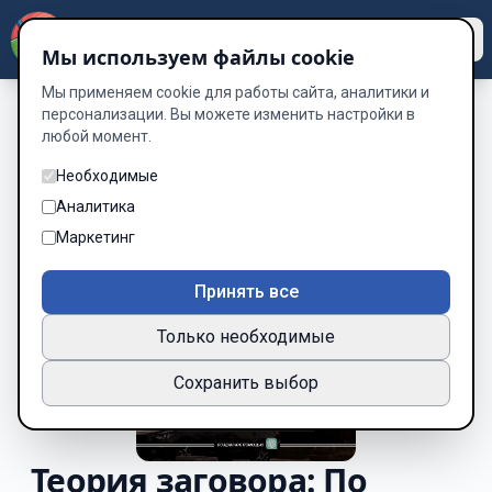
Dzen
Way
Мы используем файлы cookie
Мы применяем cookie для работы сайта, аналитики и
персонализации. Вы можете изменить настройки в
любой момент.
Необходимые
Аналитика
Маркетинг
Принять все
Только необходимые
Сохранить выбор
Теория заговора: По