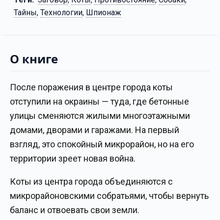
Тайны
,
Технологии
,
Шпионаж
О книге
После поражения в центре города коты
отступили на окраины — туда, где бетонные
улицы сменяются жилыми многоэтажными
домами, дворами и гаражами. На первый
взгляд, это спокойный микрорайон, но на его
территории зреет новая война.
Коты из центра города объединяются с
микрорайоновскими собратьями, чтобы вернуть
баланс и отвоевать свои земли.