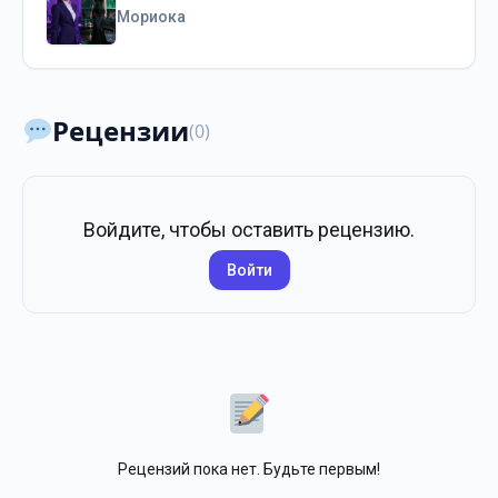
Мориока
Рецензии
(0)
Войдите, чтобы оставить рецензию.
Войти
Рецензий пока нет. Будьте первым!