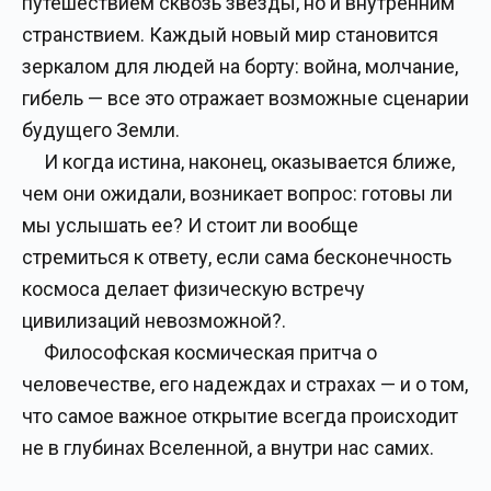
путешествием сквозь звезды, но и внутренним
странствием. Каждый новый мир становится
зеркалом для людей на борту: война, молчание,
гибель — все это отражает возможные сценарии
будущего Земли.
И когда истина, наконец, оказывается ближе,
чем они ожидали, возникает вопрос: готовы ли
мы услышать ее? И стоит ли вообще
стремиться к ответу, если сама бесконечность
космоса делает физическую встречу
цивилизаций невозможной?.
Философская космическая притча о
человечестве, его надеждах и страхах — и о том,
что самое важное открытие всегда происходит
не в глубинах Вселенной, а внутри нас самих.