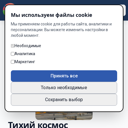
Dzen
Way
Мы используем файлы cookie
Мы применяем cookie для работы сайта, аналитики и
персонализации. Вы можете изменить настройки в
любой момент.
Необходимые
Аналитика
Маркетинг
Принять все
Только необходимые
Сохранить выбор
Тихий космос