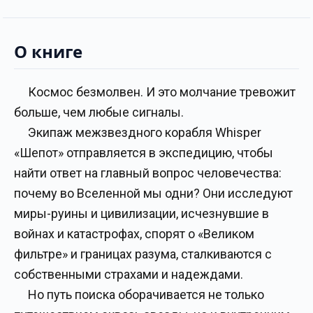
О книге
Космос безмолвен. И это молчание тревожит
больше, чем любые сигналы.
Экипаж межзвездного корабля Whisper
«Шепот» отправляется в экспедицию, чтобы
найти ответ на главный вопрос человечества:
почему во Вселенной мы одни? Они исследуют
миры-руины и цивилизации, исчезнувшие в
войнах и катастрофах, спорят о «Великом
фильтре» и границах разума, сталкиваются с
собственными страхами и надеждами.
Но путь поиска оборачивается не только