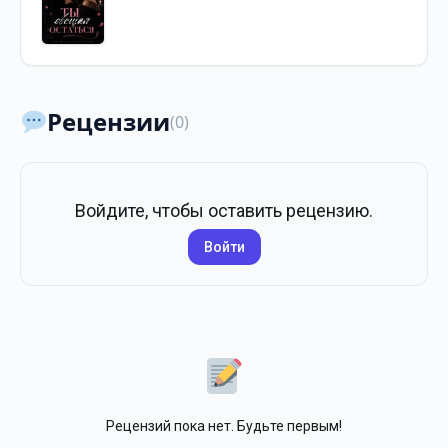
Рецензии
(0)
Войдите, чтобы оставить рецензию.
Войти
Рецензий пока нет. Будьте первым!