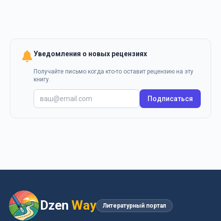
Уведомления о новых рецензиях
Получайте письмо когда кто-то оставит рецензию на эту
книгу.
Подписаться
Dzen
Way
Литературный портал