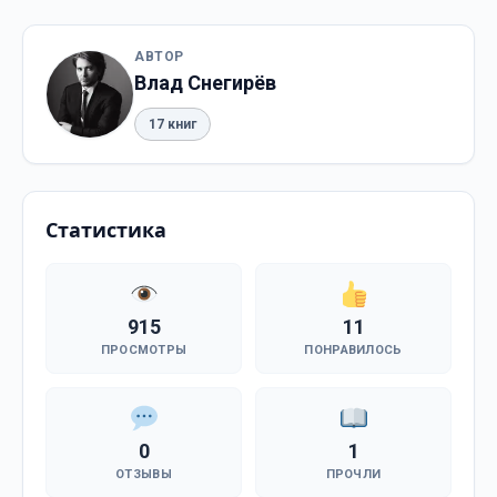
АВТОР
Влад Снегирёв
17 книг
Статистика
915
11
ПРОСМОТРЫ
ПОНРАВИЛОСЬ
0
1
ОТЗЫВЫ
ПРОЧЛИ