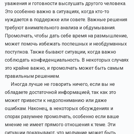
уважения и готовности выслушать другого человека.
Это особенно важно в ситуациях, когда кто-то
нуждается в поддержке или совете. Важные решения
требуют внимательного анализа и обдумывания.
Промолчать, чтобы дать себе время на размышление,
может помочь избежать поспешных и необдуманных
поступков. Также бывают ситуации, когда важно
соблюдать конфиденциальность. В некоторых случаях
это крайне важно, и промолчать может быть самым
правильным решением.
Иногда лучше не говорить ничего, если вы не
обладаете достаточной информацией, так как это
может привести к недопониманию или даже
ошибкам. Наконец, в некоторых обсуждениях и
спорах разумнее промолчать, особенно если ваше
мнение не имеет прямого отношения к теме. Эти
ситуации показывают, что молчание может быть