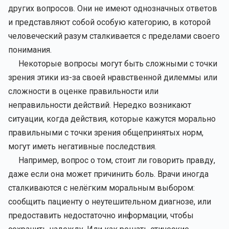
других вопросов. Они не имеют однозначных ответов
и представляют собой особую категорию, в которой
человеческий разум сталкивается с пределами своего
понимания.
Некоторые вопросы могут быть сложными с точки
зрения этики из-за своей нравственной дилеммы или
сложности в оценке правильности или
неправильности действий. Нередко возникают
ситуации, когда действия, которые кажутся морально
правильными с точки зрения общепринятых норм,
могут иметь негативные последствия.
Например, вопрос о том, стоит ли говорить правду,
даже если она может причинить боль. Врачи иногда
сталкиваются с нелёгким моральным выбором:
сообщить пациенту о неутешительном диагнозе, или
предоставить недостаточно информации, чтобы