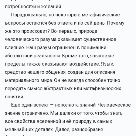
потребностей и желаний.
Парадоксально, но некоторые метафизические
вопросы остаются без ответа и по сей день. Почему
же это происходит? Во-первых, природа
человеческого разума оказывает существенное
влияние. Наш разум ограничен в понимании
абсолютной реальности. Кроме того, языковые
пределы также оказывают воздействие. Язык,
средство нашего общения, создан для описания
материального мира. Он не всегда способен точно
передать смысл абстрактных или метафизических
понятий.
Ещё один аспект — неполнота знаний. Человеческое
знание ограничено. Мы далеки от того, чтобы знать
все свойства вселенной и её природу в самых
мельчайших деталях. Далее, разнообразие