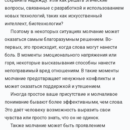
сохранить надежду. Или как решать этические
вопросы, связанные с разработкой и использованием
новых технологий, таких как искусственный
интеллект, биотехнологии?
Поэтому в некоторых ситуациях молчание может
оказаться самым благоразумным решением. Во-
первых, это происходит, когда слова могут нанести
боль. В моменты эмоционального напряжения или
горя, некоторые высказывания способны нанести
непоправимый вред отношениям. В такие моменты
молчание предотвращает ненужные конфликты и
может оказаться поддержкой и утешением.
Иногда простое ваше присутствие и молчаливое
понимание бывают более эффективными, чем слова.
Это даёт человеку возможность выразить свои
чувства или просто знать, что он не одинок.
Также молчание может быть проявлением