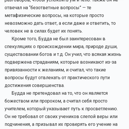
отвечал на “безответные вопросы” — те
метафизические вопросы, на которые просто
невозможно дать ответ, а если даже и ответить, то
человек не в силах будет их понять.
Кроме того, Будда не был заинтересован в
спекуляциях о происхождении мира, природе души,
существовании богов и т.д. Он учил, что всякая жизнь
подвержена страданиям, которые возникают из-за
привязанности к желаниям, и считал, что такие
вопросы будут отвлекать от практического пути
достижения совершенства.
Будда не претендовал на то, что он является
божеством или пророком, а считал себя просто
учителем, который указывает путь к просветлению.
Он не требовал от своих учеников слепой веры или
подчинения, а призывал их проверять его учение на