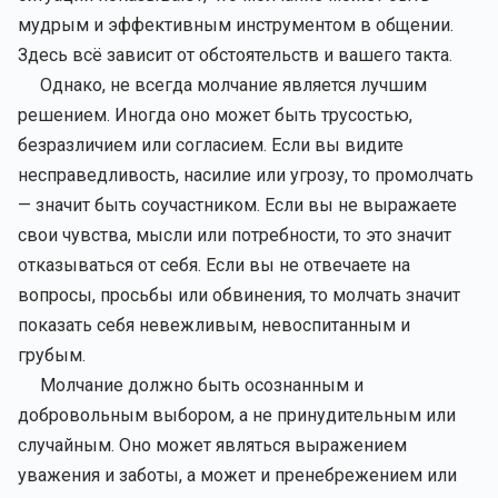
мудрым и эффективным инструментом в общении.
Здесь всё зависит от обстоятельств и вашего такта.
Однако, не всегда молчание является лучшим
решением. Иногда оно может быть трусостью,
безразличием или согласием. Если вы видите
несправедливость, насилие или угрозу, то промолчать
— значит быть соучастником. Если вы не выражаете
свои чувства, мысли или потребности, то это значит
отказываться от себя. Если вы не отвечаете на
вопросы, просьбы или обвинения, то молчать значит
показать себя невежливым, невоспитанным и
грубым.
Молчание должно быть осознанным и
добровольным выбором, а не принудительным или
случайным. Оно может являться выражением
уважения и заботы, а может и пренебрежением или