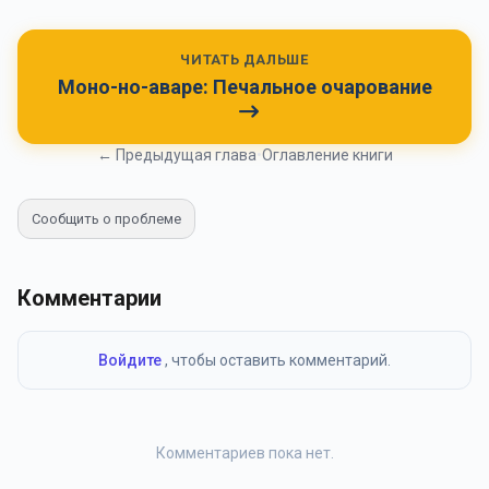
ЧИТАТЬ ДАЛЬШЕ
Моно-но-аваре: Печальное очарование
← Предыдущая глава
•
Оглавление книги
Сообщить о проблеме
Комментарии
Войдите
, чтобы оставить комментарий.
Комментариев пока нет.