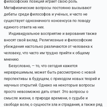
философских позиций играет свою роль.
Метафизические вопросы постоянно вызывают
дебаты среди философов и учёных, и часто не
существует однозначного консенсуса по поводу
единого ответа на них.
Индивидуальное восприятие и верования также
вносят свой вклад. Религиозные и философские
убеждения настолько различаются от человека к
человеку, что часто им трудно прийти к общему
мнению.
Безусловно, — то, что сегодня кажется
неразрешимым, может быть рассмотрено с новой
перспективы в будущем, с приходом новых теорий и
научных открытий. Однако на некоторые вопросы
просто невозможно дать ответ. Это вопросы о
смысле жизни, о природе времени, о судьбе и
свободе воли, о сущности зла и страдания, а также ряд