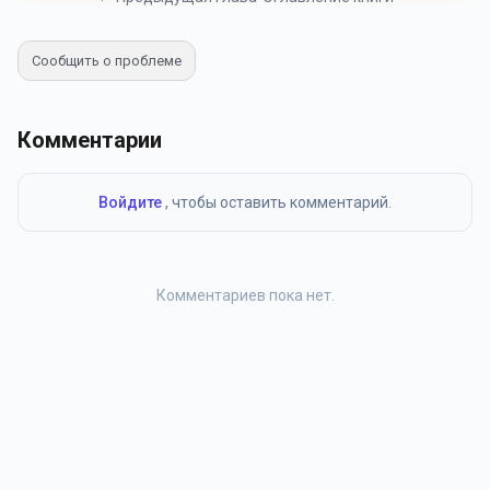
Сообщить о проблеме
Комментарии
Войдите
, чтобы оставить комментарий.
Комментариев пока нет.