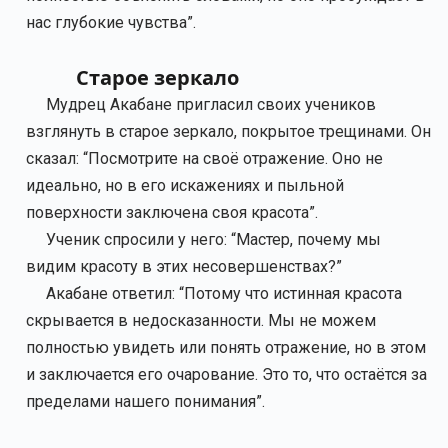
нас глубокие чувства”.
Старое зеркало
Мудрец Акабане пригласил своих учеников
взглянуть в старое зеркало, покрытое трещинами. Он
сказал: “Посмотрите на своё отражение. Оно не
идеально, но в его искажениях и пыльной
поверхности заключена своя красота”.
Ученик спросили у него: “Мастер, почему мы
видим красоту в этих несовершенствах?”
Акабане ответил: “Потому что истинная красота
скрывается в недосказанности. Мы не можем
полностью увидеть или понять отражение, но в этом
и заключается его очарование. Это то, что остаётся за
пределами нашего понимания”.