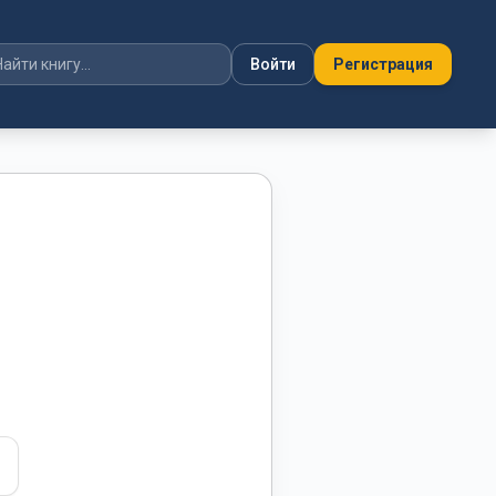
Войти
Регистрация