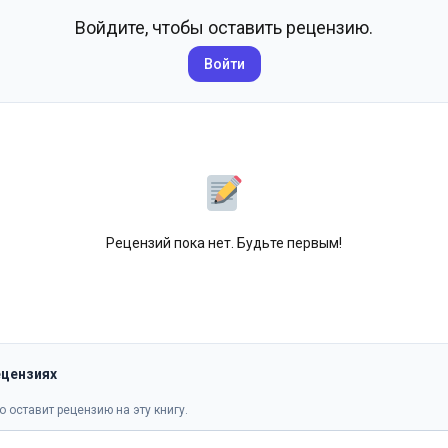
Войдите, чтобы оставить рецензию.
Войти
Рецензий пока нет. Будьте первым!
ецензиях
о оставит рецензию на эту книгу.