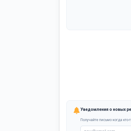
Уведомления о новых р
Получайте письмо когда кто-т