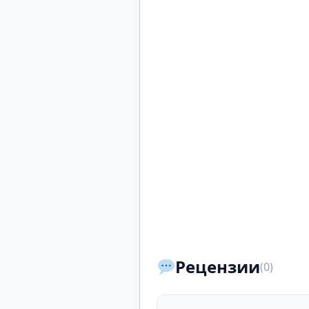
Рецензии
(0)