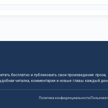
читать бесплатно и публиковать свои произведения: проза,
, удобная читалка, комментарии и новые главы каждый ден
Политика конфиденциальности
|
Пользоват