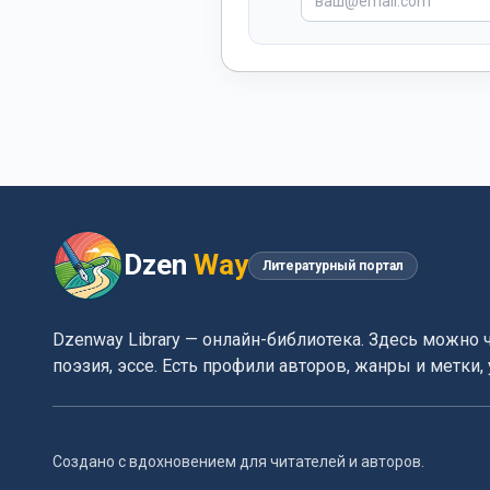
Dzen
Way
Литературный портал
Dzenway Library — онлайн-библиотека. Здесь можно 
поэзия, эссе. Есть профили авторов, жанры и метки
Создано с вдохновением для читателей и авторов.