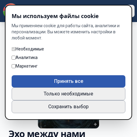
Dzen
Way
Мы используем файлы cookie
Мы применяем cookie для работы сайта, аналитики и
персонализации. Вы можете изменить настройки в
любой момент.
Необходимые
Аналитика
Маркетинг
Принять все
Только необходимые
Сохранить выбор
Эхо между нами