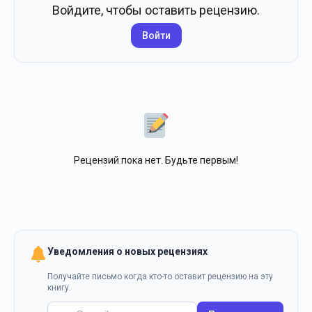
Войдите, чтобы оставить рецензию.
Войти
Рецензий пока нет. Будьте первым!
Уведомления о новых рецензиях
Получайте письмо когда кто-то оставит рецензию на эту
книгу.