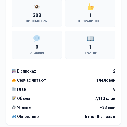
203
1
ПРОСМОТРЫ
ПОНРАВИЛОСЬ
0
1
ОТЗЫВЫ
ПРОЧЛИ
В списках
2
Сейчас читают
1 человек
Глав
8
Объём
7,110 слов
Чтение
~33 мин
Обновлено
5 months назад