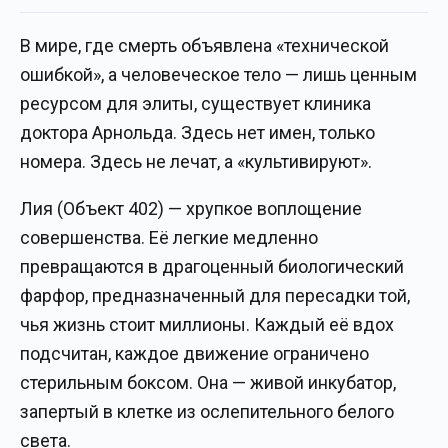
В мире, где смерть объявлена «технической
ошибкой», а человеческое тело — лишь ценным
ресурсом для элиты, существует клиника
доктора Арнольда. Здесь нет имен, только
номера. Здесь не лечат, а «культивируют».
Лия (Объект 402) — хрупкое воплощение
совершенства. Её легкие медленно
превращаются в драгоценный биологический
фарфор, предназначенный для пересадки той,
чья жизнь стоит миллионы. Каждый её вдох
подсчитан, каждое движение ограничено
стерильным боксом. Она — живой инкубатор,
запертый в клетке из ослепительного белого
света.