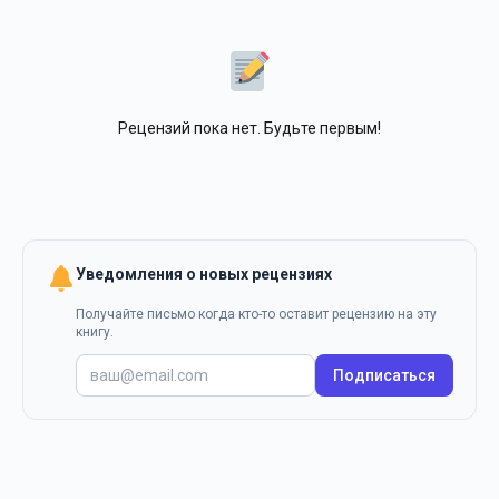
Рецензий пока нет. Будьте первым!
Уведомления о новых рецензиях
Получайте письмо когда кто-то оставит рецензию на эту
книгу.
Подписаться