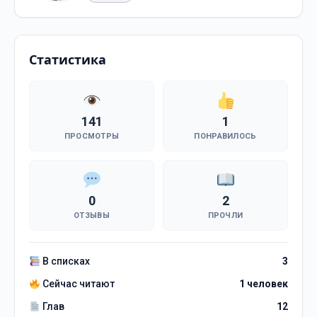
Статистика
141
1
ПРОСМОТРЫ
ПОНРАВИЛОСЬ
0
2
ОТЗЫВЫ
ПРОЧЛИ
В списках
3
Сейчас читают
1 человек
Глав
12