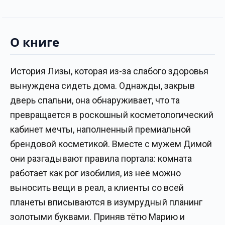
О книге
История Лизы, которая из-за слабого здоровья
вынуждена сидеть дома. Однажды, закрыв
дверь спальни, она обнаруживает, что та
превращается в роскошный косметологический
кабинет мечты, наполненный премиальной
брендовой косметикой. Вместе с мужем Димой
они разгадывают правила портала: комната
работает как рог изобилия, из неё можно
выносить вещи в реал, а клиенты со всей
планеты вписываются в изумрудный планинг
золотыми буквами. Приняв тётю Марию и