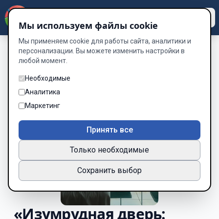
Dzen
Way
Мы используем файлы cookie
Мы применяем cookie для работы сайта, аналитики и
персонализации. Вы можете изменить настройки в
любой момент.
Необходимые
Аналитика
Маркетинг
Принять все
Только необходимые
Сохранить выбор
«Изумрудная дверь: