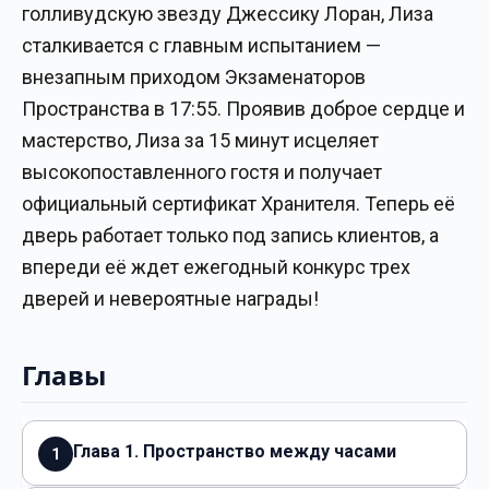
голливудскую звезду Джессику Лоран, Лиза
сталкивается с главным испытанием —
внезапным приходом Экзаменаторов
Пространства в 17:55. Проявив доброе сердце и
мастерство, Лиза за 15 минут исцеляет
высокопоставленного гостя и получает
официальный сертификат Хранителя. Теперь её
дверь работает только под запись клиентов, а
впереди её ждет ежегодный конкурс трех
дверей и невероятные награды!
Главы
Глава 1. Пространство между часами
1