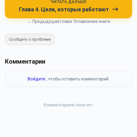
ЧИТАТЬ ДАЛЬШЕ
Глава 4. Цели, которые работают
← Предыдущая глава
•
Оглавление книги
Сообщить о проблеме
Комментарии
Войдите
, чтобы оставить комментарий.
Комментариев пока нет.