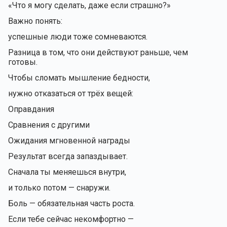
«Что я могу сделать, даже если страшно?»
Важно понять:
успешные люди тоже сомневаются.
Разница в том, что они действуют раньше, чем
готовы.
Чтобы сломать мышление бедности,
нужно отказаться от трёх вещей:
Оправдания
Сравнения с другими
Ожидания мгновенной награды
Результат всегда запаздывает.
Сначала ты меняешься внутри,
и только потом — снаружи.
Боль — обязательная часть роста.
Если тебе сейчас некомфортно —