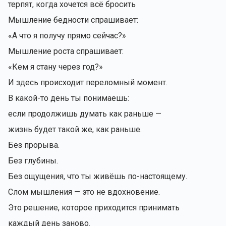
терпят, когда хочется всё бросить
Мышление бедности спрашивает:
«А что я получу прямо сейчас?»
Мышление роста спрашивает:
«Кем я стану через год?»
И здесь происходит переломный момент.
В какой-то день ты понимаешь:
если продолжишь думать как раньше —
жизнь будет такой же, как раньше.
Без прорыва.
Без глубины.
Без ощущения, что ты живёшь по-настоящему.
Слом мышления — это не вдохновение.
Это решение, которое приходится принимать
каждый день заново.