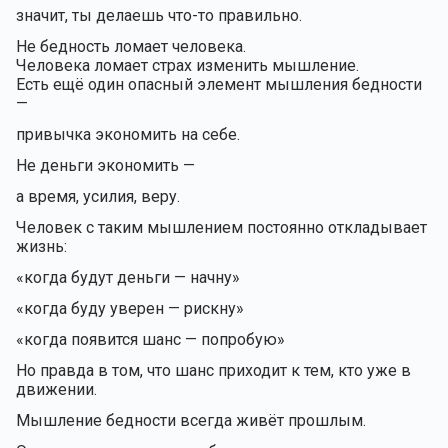
значит, ты делаешь что-то правильно.
Не бедность ломает человека.
Человека ломает страх изменить мышление.
Есть ещё один опасный элемент мышления бедности
—
привычка экономить на себе.
Не деньги экономить —
а время, усилия, веру.
Человек с таким мышлением постоянно откладывает
жизнь:
«когда будут деньги — начну»
«когда буду уверен — рискну»
«когда появится шанс — попробую»
Но правда в том, что шанс приходит к тем, кто уже в
движении.
Мышление бедности всегда живёт прошлым.