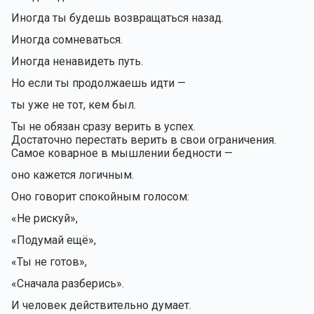
Иногда ты будешь возвращаться назад.
Иногда сомневаться.
Иногда ненавидеть путь.
Но если ты продолжаешь идти —
ты уже не тот, кем был.
Ты не обязан сразу верить в успех.
Достаточно перестать верить в свои ограничения.
Самое коварное в мышлении бедности —
оно кажется логичным.
Оно говорит спокойным голосом:
«Не рискуй»,
«Подумай ещё»,
«Ты не готов»,
«Сначала разберись».
И человек действительно думает.