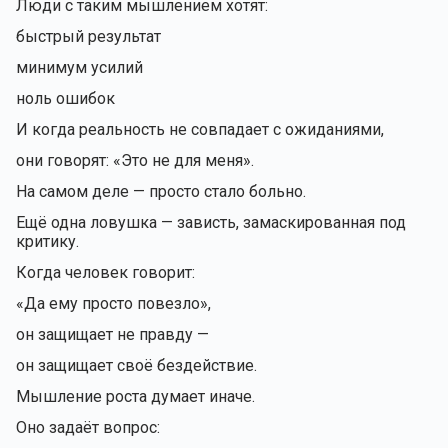
Люди с таким мышлением хотят:
быстрый результат
минимум усилий
ноль ошибок
И когда реальность не совпадает с ожиданиями,
они говорят: «Это не для меня».
На самом деле — просто стало больно.
Ещё одна ловушка — зависть, замаскированная под
критику.
Когда человек говорит:
«Да ему просто повезло»,
он защищает не правду —
он защищает своё бездействие.
Мышление роста думает иначе.
Оно задаёт вопрос: