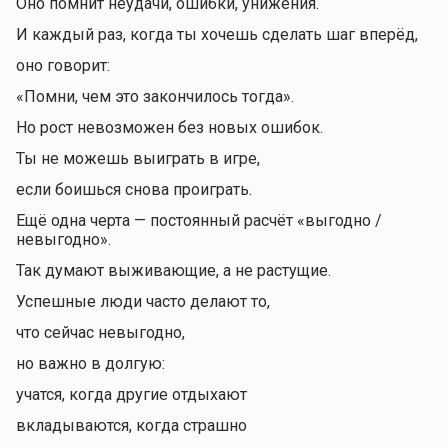
Оно помнит неудачи, ошибки, унижения.
И каждый раз, когда ты хочешь сделать шаг вперёд,
оно говорит:
«Помни, чем это закончилось тогда».
Но рост невозможен без новых ошибок.
Ты не можешь выиграть в игре,
если боишься снова проиграть.
Ещё одна черта — постоянный расчёт «выгодно /
невыгодно».
Так думают выживающие, а не растущие.
Успешные люди часто делают то,
что сейчас невыгодно,
но важно в долгую:
учатся, когда другие отдыхают
вкладываются, когда страшно