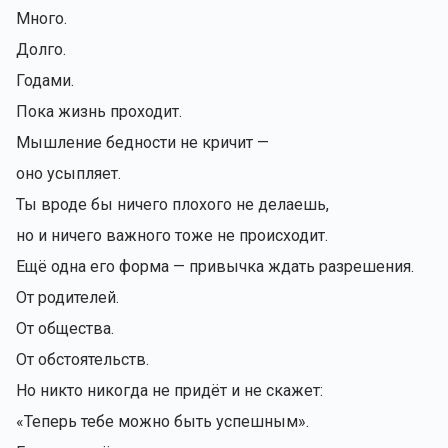
Много.
Долго.
Годами.
Пока жизнь проходит.
Мышление бедности не кричит —
оно усыпляет.
Ты вроде бы ничего плохого не делаешь,
но и ничего важного тоже не происходит.
Ещё одна его форма — привычка ждать разрешения.
От родителей.
От общества.
От обстоятельств.
Но никто никогда не придёт и не скажет:
«Теперь тебе можно быть успешным».