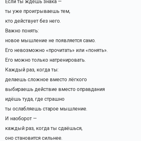
Если ты ждёшь знака —
ты уже проигрываешь тем,
кто действует без него.
Важно понять:
новое мышление не появляется само.
Его невозможно «прочитать» или «понять».
Его можно только натренировать.
Каждый раз, когда ты:
делаешь сложное вместо лёгкого
выбираешь действие вместо оправдания
идёшь туда, где страшно
ты ослабляешь старое мышление.
И наоборот —
каждый раз, когда ты сдаёшься,
оно становится сильнее.