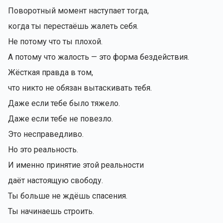
Поворотный момент наступает тогда,
когда ты перестаёшь жалеть себя.
Не потому что ты плохой.
А потому что жалость — это форма бездействия.
Жёсткая правда в том,
что никто не обязан вытаскивать тебя.
Даже если тебе было тяжело.
Даже если тебе не повезло.
Это несправедливо.
Но это реальность.
И именно принятие этой реальности
даёт настоящую свободу.
Ты больше не ждёшь спасения.
Ты начинаешь строить.