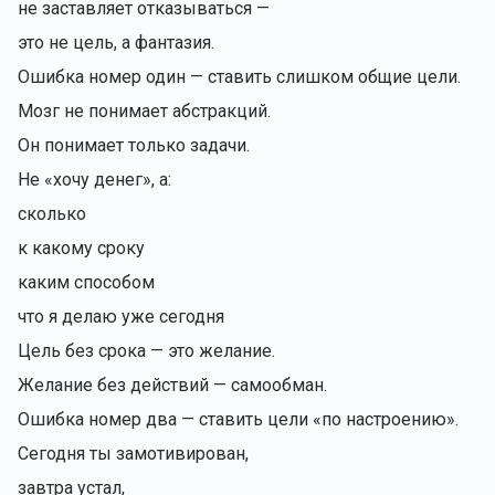
не заставляет отказываться —
это не цель, а фантазия.
Ошибка номер один — ставить слишком общие цели.
Мозг не понимает абстракций.
Он понимает только задачи.
Не «хочу денег», а:
сколько
к какому сроку
каким способом
что я делаю уже сегодня
Цель без срока — это желание.
Желание без действий — самообман.
Ошибка номер два — ставить цели «по настроению».
Сегодня ты замотивирован,
завтра устал,