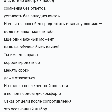
отсутствие быстрых побед
сомнения без ответов
усталость без аплодисментов
И если ты способен продолжать в таких условиях —
цель начинает менять тебя.
Ещё один важный момент:
цель не обязана быть вечной.
Ты имеешь право:
корректировать её
менять сроки
даже отказаться
Но только после честной попытки,
а не при первом дискомфорте.
Отказ от цели после сопротивления —
это осознанный выбор.