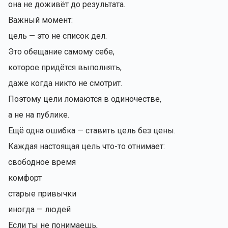
она не доживёт до результата.
Важный момент:
цель — это не список дел.
Это обещание самому себе,
которое придётся выполнять,
даже когда никто не смотрит.
Поэтому цели ломаются в одиночестве,
а не на публике.
Ещё одна ошибка — ставить цель без цены.
Каждая настоящая цель что-то отнимает:
свободное время
комфорт
старые привычки
иногда — людей
Если ты не понимаешь,