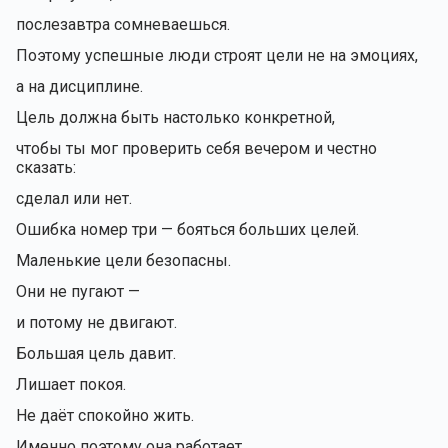
послезавтра сомневаешься.
Поэтому успешные люди строят цели не на эмоциях,
а на дисциплине.
Цель должна быть настолько конкретной,
чтобы ты мог проверить себя вечером и честно
сказать:
сделал или нет.
Ошибка номер три — бояться больших целей.
Маленькие цели безопасны.
Они не пугают —
и потому не двигают.
Большая цель давит.
Лишает покоя.
Не даёт спокойно жить.
Именно поэтому она работает.