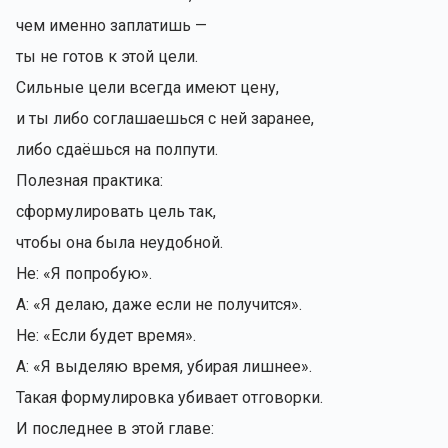
чем именно заплатишь —
ты не готов к этой цели.
Сильные цели всегда имеют цену,
и ты либо соглашаешься с ней заранее,
либо сдаёшься на полпути.
Полезная практика:
сформулировать цель так,
чтобы она была неудобной.
Не: «Я попробую».
А: «Я делаю, даже если не получится».
Не: «Если будет время».
А: «Я выделяю время, убирая лишнее».
Такая формулировка убивает отговорки.
И последнее в этой главе: