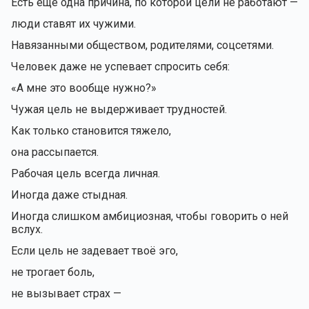
Есть ещё одна причина, по которой цели не работают —
люди ставят их чужими.
Навязанными обществом, родителями, соцсетями.
Человек даже не успевает спросить себя:
«А мне это вообще нужно?»
Чужая цель не выдерживает трудностей.
Как только становится тяжело,
она рассыпается.
Рабочая цель всегда личная.
Иногда даже стыдная.
Иногда слишком амбициозная, чтобы говорить о ней
вслух.
Если цель не задевает твоё эго,
не трогает боль,
не вызывает страх —