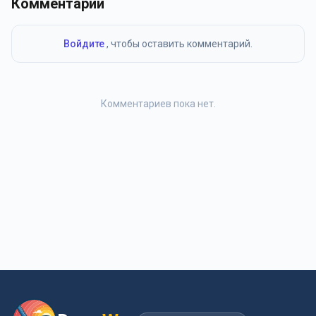
Комментарии
Войдите
, чтобы оставить комментарий.
Комментариев пока нет.