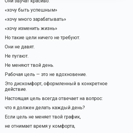
Они звучат красиво:
«хочу быть успешным»
«хочу много зарабатывать»
«хочу изменить жизнь»
Но такие цели ничего не требуют.
Они не давят.
Не пугают.
Не меняют твой день.
Рабочая цель — это не вдохновение.
Это дискомфорт, оформленный в конкретное
действие.
Настоящая цель всегда отвечает на вопрос:
что я должен делать каждый день?
Если цель не меняет твой график,
не отнимает время у комфорта,