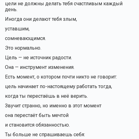
цели не должны делать тебя счастливым каждый
день.
Иногда они делают тебя злым,
уставшим,
сомневающимся.
Это нормально.
Цель — не источник радости.
Она — инструмент изменения.
Есть момент, о котором почти никто не говорит:
цель начинает по-настоящему работать тогда,
когда ты перестаёшь в неё верить.
Звучит странно, но именно в этот момент
она перестаёт быть мечтой
и становится обязанностью.
Ты больше не спрашиваешь себя: