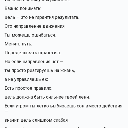
Важно понимать:
цель — это не гарантия результата.
Это направление движения.
Ты можешь ошибаться.
Менять путь.
Переделывать стратегию.
Но если направления нет —
ты просто реагируешь на жизнь,
а не управляешь ею.
Есть простое правило:
цель должна быть сильнее твоей лени.
Если утром ты легко выбираешь сон вместо действия
—
значит, цель слишком слабая.