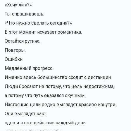
«Хочу ли я?»
Ты спрашиваешь:
«Что нужно сделать сегодня?»
В этот момент исчезает романтика.
Остаётся рутина.
Повторы.
Ошибки.
Медленный прогресс.
Именно здесь большинство сходит с дистанции.
Люди бросают не потому, что цель недостижима,
а потому что путь оказался скучным.
Настоящие цели редко выглядят красиво изнутри.
Они выглядят как:
одно и то же действие каждый день