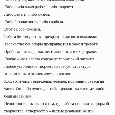
Либо стабильная работа, либо творчество.
Либо деньги, либо смысл.
Либо безопасность, либо свобода.
Этот выбор ложный.
Работа без творчества превращает жизнь в выживание.
Творчество без опоры превращается в хаос и тревогу.
Проблема не в формах деятельности, а в их разрыве.
Любая живая работа содержит творческий элемент.
Любое устойчивое творчество требует структуры,
дисциплины и экономической логики.
Когда эти части разведены, человек постоянно рвётся на
части. Он либо чувствует себя проданным системе, либо
бедным гением.
Целостность появляется там, где работа становится формой
творчества, а творчество – частью реальной жизни.