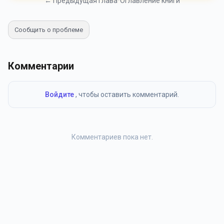
← Предыдущая глава
•
Оглавление книги
Сообщить о проблеме
Комментарии
Войдите
, чтобы оставить комментарий.
Комментариев пока нет.