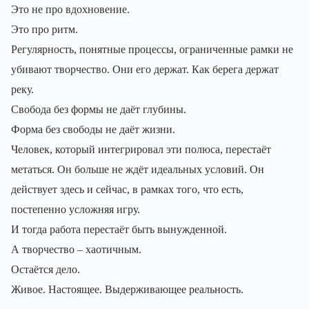
Это не про вдохновение.
Это про ритм.
Регулярность, понятные процессы, ограниченные рамки не
убивают творчество. Они его держат. Как берега держат
реку.
Свобода без формы не даёт глубины.
Форма без свободы не даёт жизни.
Человек, который интегрировал эти полюса, перестаёт
метаться. Он больше не ждёт идеальных условий. Он
действует здесь и сейчас, в рамках того, что есть,
постепенно усложняя игру.
И тогда работа перестаёт быть вынужденной.
А творчество – хаотичным.
Остаётся дело.
Живое. Настоящее. Выдерживающее реальность.