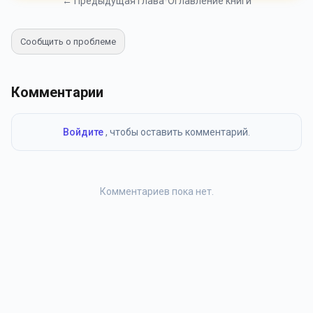
← Предыдущая глава
•
Оглавление книги
Сообщить о проблеме
Комментарии
Войдите
, чтобы оставить комментарий.
Комментариев пока нет.