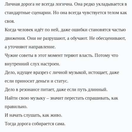
Личная дорога не всегда логична. Она редко укладывается в
стандартные сценарии. Но она всегда чувствуется телом как
своя.
Когда человек идёт по ней, даже ошибки становятся частью
движения. Они не разрушают, а обучают. Не обесценивают,
а уточняют направление.
Чужие советы в этот момент теряют власть. Потому что
внутренний слух настроен.
Дело, идущее вразрез с личной музыкой, истощает, даже
если приносит деньги и статус.
Дело в резонансе питает, даже если путь длинный.
Найти свою музыку – значит перестать спрашивать, как
правильно.
И начать слушать, как живо.
Тогда дорога собирается сама.