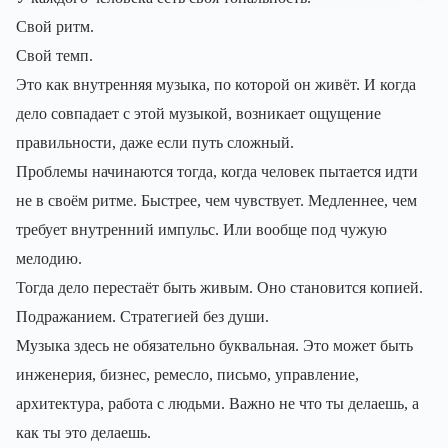
Свой ритм.
Свой темп.
Это как внутренняя музыка, по которой он живёт. И когда
дело совпадает с этой музыкой, возникает ощущение
правильности, даже если путь сложный.
Проблемы начинаются тогда, когда человек пытается идти
не в своём ритме. Быстрее, чем чувствует. Медленнее, чем
требует внутренний импульс. Или вообще под чужую
мелодию.
Тогда дело перестаёт быть живым. Оно становится копией.
Подражанием. Стратегией без души.
Музыка здесь не обязательно буквальная. Это может быть
инженерия, бизнес, ремесло, письмо, управление,
архитектура, работа с людьми. Важно не что ты делаешь, а
как ты это делаешь.