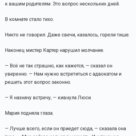
к вашим родителям. Это вопрос нескольких дней.
В комнате стало тихо.
Никто не говорил. Даже свечи, казалось, горели тише.
Наконец мистер Картер нарушил молчание.
— Всё не так страшно, как кажется, — сказал он
уверенно. — Нам нужно встретиться с адвокатом и
решить этот вопрос законно.
— Я назначу встречу, — кивнула Люси.
Мария подняла глаза.
— Лучше всего, если он приедет сюда, — сказала она