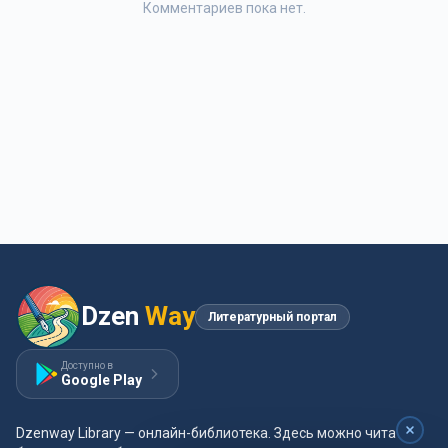
Комментариев пока нет.
Dzen
Way
Литературный портал
Доступно в
Google Play
Dzenway Library — онлайн-библиотека. Здесь можно читать