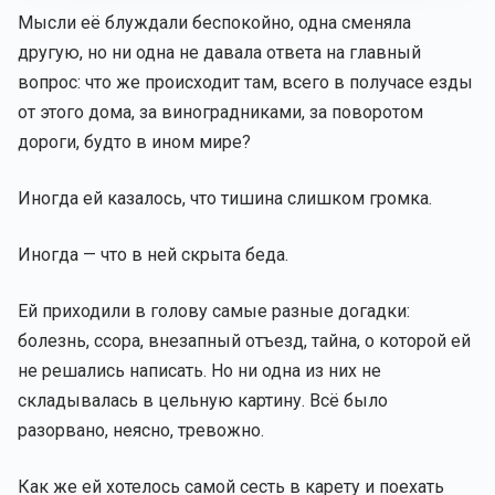
Мысли её блуждали беспокойно, одна сменяла
другую, но ни одна не давала ответа на главный
вопрос: что же происходит там, всего в получасе езды
от этого дома, за виноградниками, за поворотом
дороги, будто в ином мире?
Иногда ей казалось, что тишина слишком громка.
Иногда — что в ней скрыта беда.
Ей приходили в голову самые разные догадки:
болезнь, ссора, внезапный отъезд, тайна, о которой ей
не решались написать. Но ни одна из них не
складывалась в цельную картину. Всё было
разорвано, неясно, тревожно.
Как же ей хотелось самой сесть в карету и поехать