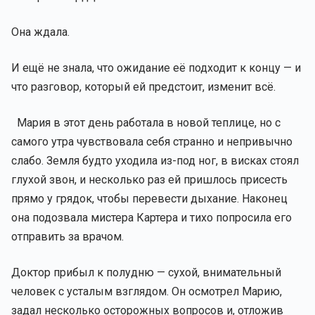
Она ждала.
И ещё не знала, что ожидание её подходит к концу — и
что разговор, который ей предстоит, изменит всё.
Мария в этот день работала в новой теплице, но с
самого утра чувствовала себя странно и непривычно
слабо. Земля будто уходила из-под ног, в висках стоял
глухой звон, и несколько раз ей пришлось присесть
прямо у грядок, чтобы перевести дыхание. Наконец
она подозвала мистера Картера и тихо попросила его
отправить за врачом.
Доктор прибыл к полудню — сухой, внимательный
человек с усталым взглядом. Он осмотрел Марию,
задал несколько осторожных вопросов и, отложив