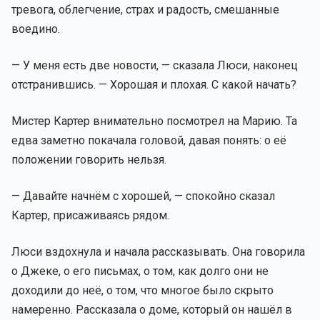
тревога, облегчение, страх и радость, смешанные
воедино.
— У меня есть две новости, — сказала Люси, наконец
отстранившись. — Хорошая и плохая. С какой начать?
Мистер Картер внимательно посмотрел на Марию. Та
едва заметно покачала головой, давая понять: о её
положении говорить нельзя.
— Давайте начнём с хорошей, — спокойно сказал
Картер, присаживаясь рядом.
Люси вздохнула и начала рассказывать. Она говорила
о Джеке, о его письмах, о том, как долго они не
доходили до неё, о том, что многое было скрыто
намеренно. Рассказала о доме, который он нашёл в