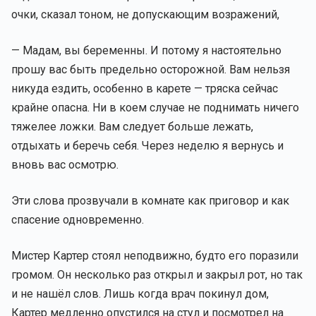
очки, сказал тоном, не допускающим возражений,
— Мадам, вы беременны. И потому я настоятельно
прошу вас быть предельно осторожной. Вам нельзя
никуда ездить, особенно в карете — тряска сейчас
крайне опасна. Ни в коем случае не поднимать ничего
тяжелее ложки. Вам следует больше лежать,
отдыхать и беречь себя. Через неделю я вернусь и
вновь вас осмотрю.
Эти слова прозвучали в комнате как приговор и как
спасение одновременно.
Мистер Картер стоял неподвижно, будто его поразили
громом. Он несколько раз открыл и закрыл рот, но так
и не нашёл слов. Лишь когда врач покинул дом,
Картер медленно опустился на стул и посмотрел на