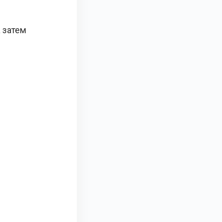
 затем