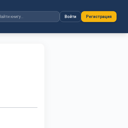
Войти
Регистрация