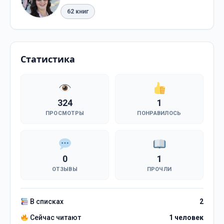
62 книг
Статистика
324
1
ПРОСМОТРЫ
ПОНРАВИЛОСЬ
0
1
ОТЗЫВЫ
ПРОЧЛИ
В списках
2
Сейчас читают
1 человек