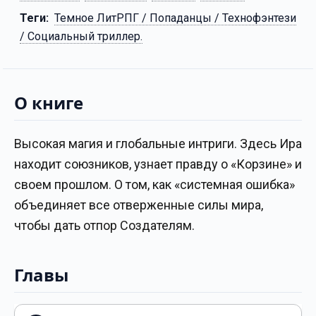
Теги:
Темное ЛитРПГ / Попаданцы / Технофэнтези
/ Социальный триллер.
О книге
Высокая магия и глобальные интриги. Здесь Ира
находит союзников, узнает правду о «Корзине» и
своем прошлом. О том, как «системная ошибка»
объединяет все отверженные силы мира,
чтобы дать отпор Создателям.
Главы