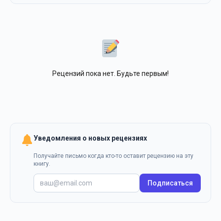
Рецензий пока нет. Будьте первым!
Уведомления о новых рецензиях
Получайте письмо когда кто-то оставит рецензию на эту
книгу.
Подписаться