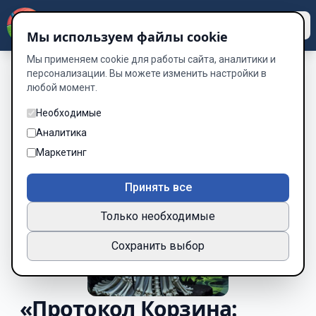
Dzen
Way
Мы используем файлы cookie
Мы применяем cookie для работы сайта, аналитики и
персонализации. Вы можете изменить настройки в
любой момент.
Необходимые
Аналитика
Маркетинг
Принять все
Только необходимые
Сохранить выбор
«Протокол Корзина: